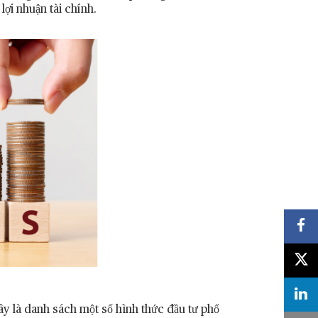
lợi nhuận tài chính.
đây là danh sách một số hình thức đầu tư phổ