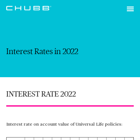
Interest Rates in 2022
INTEREST RATE 2022
Interest rate on account value of Universal Life policies: