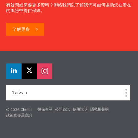
有疑問或需要更多資料？聯絡我們以了解我們可如何協助您在潛在
的風險中提供保障。
了解更多
Taiwan
投保專區
公開資訊
使用說明
隱私權聲明
© 2026 Chubb
政策宣導及查詢