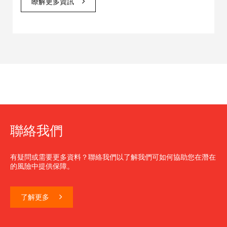
瞭解更多資訊
聯絡我們
有疑問或需要更多資料？聯絡我們以了解我們可如何協助您在潛在
的風險中提供保障。
了解更多