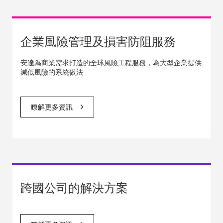
企業風險管理及損害防阻服務
安達為商業需求打造的全球風險工程服務，為大型企業提供
減低風險的系統做法
瞭解更多資訊
跨國公司的解決方案