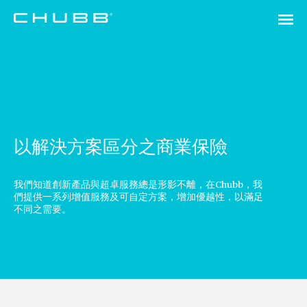
以解決方案區分之商業保險
我們知道創新產品與超卓服務總是形影不離，在Chubb，我
們提供一系列增值服務及可自定方案，增加優越性，以滿足
不同之需要。