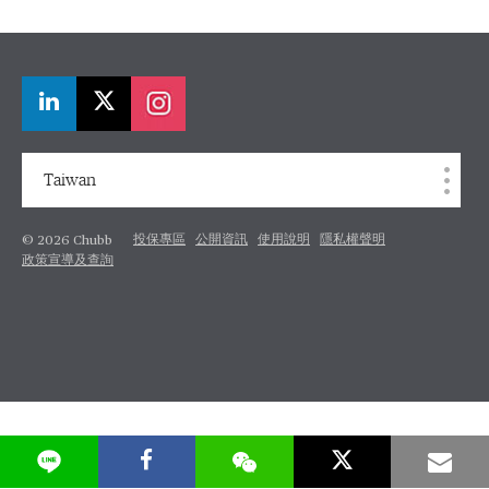
Taiwan
投保專區
公開資訊
使用說明
隱私權聲明
© 2026 Chubb
政策宣導及查詢