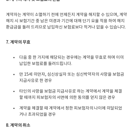
계약자는 계약이 소멸하기 전에 언제든지 계약을 해지할 수 있으며, 계약
해지 시 보험기간 중 남은 미경과 기간에 대해 단기 요율 적용 하여 해지
환급금을 돌려 드리므로 납입하신 보험료보다 적거나 없을 수 있습니다.
7.
계약의 무효
다음 중 한 가지에 해당되는 경우에는 계약을 무효로 하며 이미
납입한 보험료를 돌려드립니다.
만 15세 미만자, 심신상실자 또는 심신박약자의 사망을 보험금
지급사유로 한 경우
타인의 사망을 보험금 지급사유로 하는 계약에서 계약을 체결
할 때까지 피보험자의 서면에 의한 동의를 얻지 않은 경우
계약을 체결할 때 계약에서 정한 피보험자의 나이에 미달되었
거나 초과되었을 경우
8.
계약의 취소