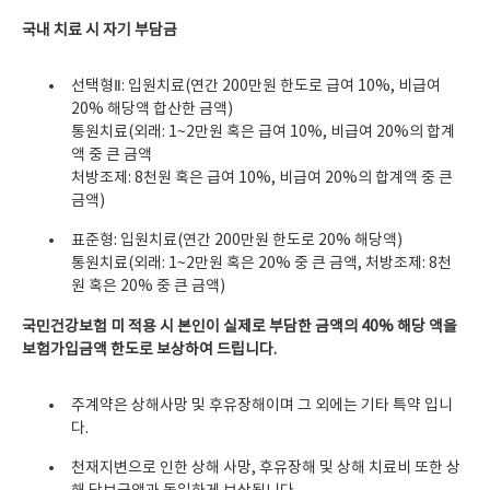
국내 치료 시 자기 부담금
선택형Ⅱ: 입원치료(연간 200만원 한도로 급여 10%, 비급여
20% 해당액 합산한 금액)
통원치료(외래: 1~2만원 혹은 급여 10%, 비급여 20%의 합계
액 중 큰 금액
처방조제: 8천원 혹은 급여 10%, 비급여 20%의 합계액 중 큰
금액)
표준형: 입원치료(연간 200만원 한도로 20% 해당액)
통원치료(외래: 1~2만원 혹은 20% 중 큰 금액, 처방조제: 8천
원 혹은 20% 중 큰 금액)
국민건강보험 미 적용 시 본인이 실제로 부담한 금액의 40% 해당 액을
보험가입금액 한도로 보상하여 드립니다.
주계약은 상해사망 및 후유장해이며 그 외에는 기타 특약 입니
다.
천재지변으로 인한 상해 사망, 후유장해 및 상해 치료비 또한 상