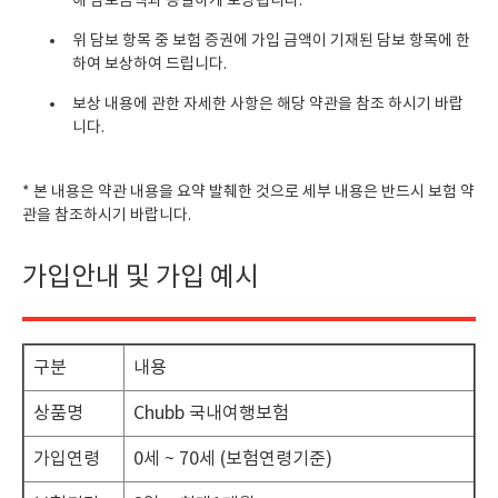
해 담보금액과 동일하게 보상됩니다.
위 담보 항목 중 보험 증권에 가입 금액이 기재된 담보 항목에 한
하여 보상하여 드립니다.
보상 내용에 관한 자세한 사항은 해당 약관을 참조 하시기 바랍
니다.
* 본 내용은 약관 내용을 요약 발췌한 것으로 세부 내용은 반드시 보험 약
관을 참조하시기 바랍니다.
가입안내 및 가입 예시
구분
내용
상품명
Chubb 국내여행보험
가입연령
0세 ~ 70세 (보험연령기준)