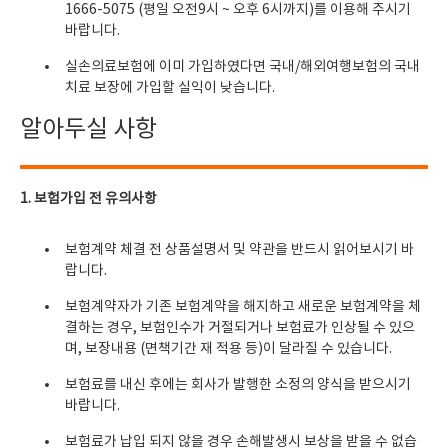
1666-5075 (평일 오전9시 ~ 오후 6시까지)를 이용해 주시기
바랍니다.
실손의료보험에 이미 가입하였다면 국내/해외여행보험의 국내
치료 보장에 가입할 실익이 낮습니다.
알아두실 사항
1.
보험가입 전 유의사항
보험계약 체결 전 상품설명서 및 약관을 반드시 읽어보시기 바
랍니다.
보험계약자가 기존 보험계약을 해지하고 새로운 보험계약을 체
결하는 경우, 보험인수가 거절되거나 보험료가 인상될 수 있으
며, 보장내용 (면책기간 재 적용 등)이 달라질 수 있습니다.
보험료를 내신 후에는 회사가 발행한 소정의 양식을 받으시기
바랍니다.
보험료가 납입 되지 않을 경우 손해발생시 보상을 받을 수 없습