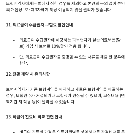
보험계약자에게는 법에서 정한 경우를 제외하고 본인의 동의 없이 본인
의 개인정보가 제3자에게 제공 이용되지 않을 권리가 있습니다.
11.
의료급여 수급권자 보험료 할인안내
의료급여 수급권자에 해당하는 피보험자가 실손의료보험(담
보) 가입 시 보험료 10%할인 적용 됩니다.
단, 의료급여 수급권자를 증명할 수 있는 서류를 체출 한 경우에
한함.
12.
전환 계약 시 유의사항
보험계약자가 기존 보험계약을 해지하고 새로운 보험계약을 체결하는
경우, 보험인수가 거절되거나 보험료가 인상될 수 있으며, 보장내용 (면
책기간 재 적용 등)이 달라질 수 있습니다.
13.
비급여 진료비 비교 관련 안내
비급여 진료비 가격은 의료기관별로 상이하므로 가격비교를 통