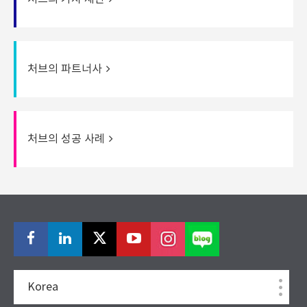
처브의 파트너사
처브의 성공 사례
Korea