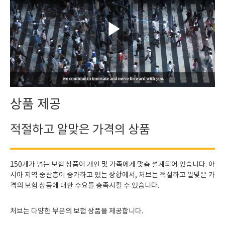
Play
Video
상품 제공
적절하고 알맞은 가격의 상품
150개가 넘는 보험 상품이 개인 및 가족에게 맞춤 설계되어 있습니다. 아
시아 지역 중산층이 증가하고 있는 상황에서, 처브는 적절하고 알맞은 가
격의 보험 상품에 대한 수요를 충족시킬 수 있습니다.
처브는 다양한 부문의 보험 상품을 제공합니다.