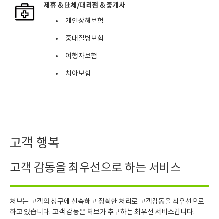
제휴 & 단체/대리점 & 중개사
개인상해보험
중대질병보험
여행자보험
치아보험
고객 행복
고객 감동을 최우선으로 하는 서비스
처브는 고객의 청구에 신속하고 정확한 처리로 고객감동을 최우선으로
하고 있습니다. 고객 감동은 처브가 추구하는 최우선 서비스입니다.