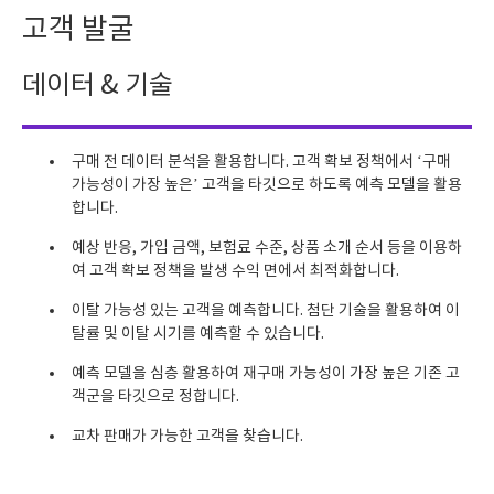
고객 발굴
데이터 & 기술
구매 전 데이터 분석을 활용합니다. 고객 확보 정책에서 ‘구매
가능성이 가장 높은’ 고객을 타깃으로 하도록 예측 모델을 활용
합니다.
예상 반응, 가입 금액, 보험료 수준, 상품 소개 순서 등을 이용하
여 고객 확보 정책을 발생 수익 면에서 최적화합니다.
이탈 가능성 있는 고객을 예측합니다. 첨단 기술을 활용하여 이
탈률 및 이탈 시기를 예측할 수 있습니다.
예측 모델을 심층 활용하여 재구매 가능성이 가장 높은 기존 고
객군을 타깃으로 정합니다.
교차 판매가 가능한 고객을 찾습니다.