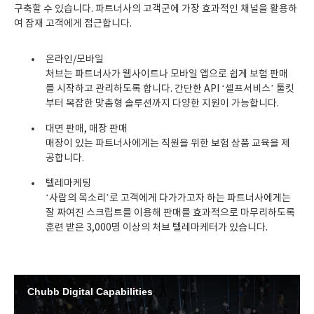
구축할 수 있습니다. 파트너사의 고객군에 가장 효과적인 채널을 활용하
여 잠재 고객에게 접근합니다.
온라인/모바일
처브는 파트너사가 웹사이트나 모바일 앱으로 쉽게 보험 판매
를 시작하고 관리하도록 합니다. 간단한 API ‘셀프서비스’ 툴킷
부터 복잡한 맞춤형 솔루션까지 다양한 지원이 가능합니다.
대면 판매, 매장 판매
매장이 있는 파트너사에게는 직원을 위한 보험 상품 교육을 제
공합니다.
텔레마케팅
‘사람의 목소리’로 고객에게 다가가고자 하는 파트너사에게는
잘 짜여진 스크립트를 이용해 판매를 효과적으로 마무리하도록
훈련 받은 3,000명 이상의 처브 텔레마케터가 있습니다.
Chubb Digital Capabilities