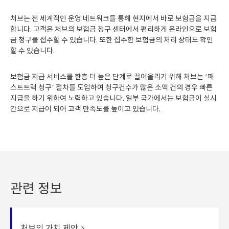
처브는 전 세계적인 운영 네트워크를 통해 현지에서 바로 보험금을 지급
합니다. 고객은 처브의 보험금 청구 센터에서 편리하게 온라인으로 보험
금 청구를 접수할 수 있습니다. 또한 접수한 보험금의 처리 상태도 확인
할 수 있습니다.
보험금 지급 서비스를 한층 더 높은 단계로 끌어올리기 위해 처브는 ‘패
스트트랙 청구’ 절차를 도입하여 청구건수가 많은 소액 건의 경우 빠른
지급을 하기 위하여 노력하고 있습니다. 일부 국가에서는 보험금이 실시
간으로 지급이 되어 고객 만족도를 높이고 있습니다.
관련 정보
처브의 가치 제안