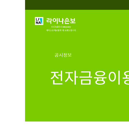
공시정보
전자금융이