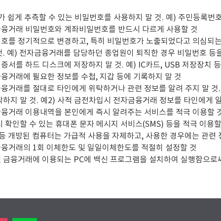
가 쉽게 추측할 수 있는 비밀번호를 사용하지 말 것. 예) 주민등록번호
융거래 비밀번호와 계좌비밀번호를 반드시 다르게 사용할 것
호를 정기적으로 변경하고, 특히 비밀번호가 노출되었다고 의심되는 
것. 예) 전자금융거래를 담당하던 종업원이 퇴직한 경우 비밀번호 등
증서를 하드 디스크에 저장하지 말 것. 예) IC카드, USB 저장장치 
융거래에 필요한 정보를 수첩, 지갑 등에 기록하지 말 것
융거래를 절대로 타인에게 위탁하거나 관련 정보를 알려 주지 말 것.
탁하지 말 것. 예2) 사적 금전차입시 전자금융거래 정보를 타인에게 
융거래 이용내역을 본인에게 즉시 알려주는 서비스를 적극 이용할 것
시 확인할 수 있는 휴대폰 문자 메시지 서비스(SMS) 등을 적극 이용할
 등 개방된 컴퓨터는 가급적 사용을 자제하고, 사용한 경우에는 관련
융거래의 1회 이체한도 및 일일이체한도를 적절히 설정할 것
 금융거래에 이용되는 PC에 백신 프로그램을 설치하여 실행함으로