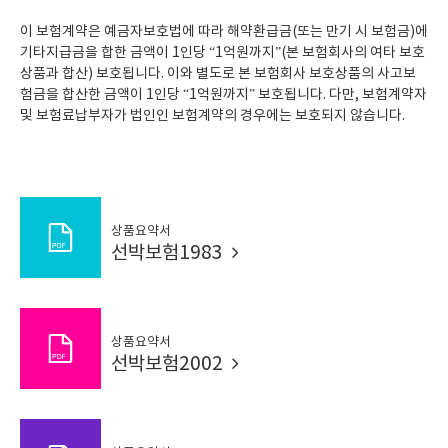
이 보험계약은 예금자보호법에 따라 해약환급금(또는 만기 시 보험금)에
기타지급금을 합한 금액이 1인당 “1억원까지”(본 보험회사의 여타 보호
상품과 합산) 보호됩니다. 이와 별도로 본 보험회사 보호상품의 사고보
험금을 합산한 금액이 1인당 “1억원까지” 보호됩니다. 다만, 보험계약자
및 보험료납부자가 법인인 보험계약의 경우에는 보호되지 않습니다.
상품요약서
선박보험1983
상품요약서
선박보험2002