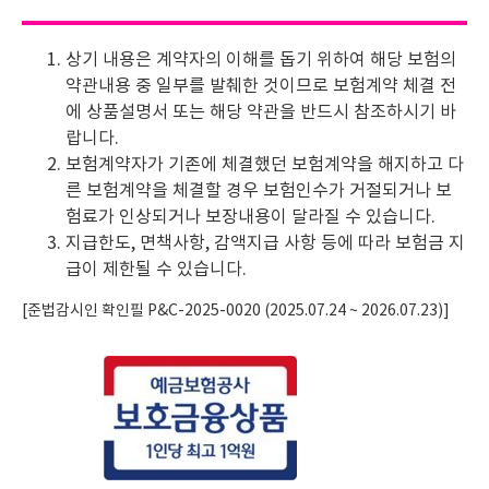
상기 내용은 계약자의 이해를 돕기 위하여 해당 보험의
약관내용 중 일부를 발췌한 것이므로 보험계약 체결 전
에 상품설명서 또는 해당 약관을 반드시 참조하시기 바
랍니다.
보험계약자가 기존에 체결했던 보험계약을 해지하고 다
른 보험계약을 체결할 경우 보험인수가 거절되거나 보
험료가 인상되거나 보장내용이 달라질 수 있습니다.
지급한도, 면책사항, 감액지급 사항 등에 따라 보험금 지
급이 제한될 수 있습니다.
[준법감시인 확인필 P&C-2025-0020 (2025.07.24 ~ 2026.07.23)]