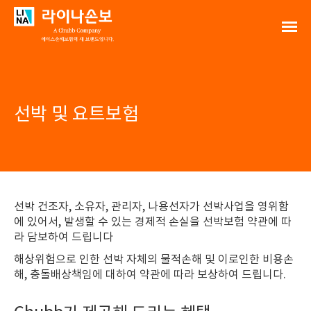
선박 및 요트보험
선박 건조자, 소유자, 관리자, 나용선자가 선박사업을 영위함
에 있어서, 발생할 수 있는 경제적 손실을 선박보험 약관에 따
라 담보하여 드립니다
해상위험으로 인한 선박 자체의 물적손해 및 이로인한 비용손
해, 충돌배상책임에 대하여 약관에 따라 보상하여 드립니다.