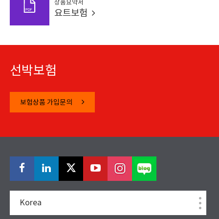
상품요약서
요트보험
선박보험
보험상품 가입문의
Korea