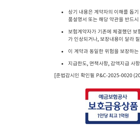
상기 내용은 계약자의 이해를 돕기
품설명서 또는 해당 약관을 반드시
보험계약자가 기존에 체결했던 보
가 인상되거나, 보장내용이 달라 질
이 계약과 동일한 위험을 보장하는 
지급한도, 면책사항, 감액지급 사항
[준법감시인 확인필 P&C-2025-0020 (2025.