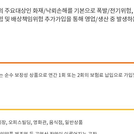
의 주요대상인 화재/낙뢰손해를 기본으로 폭발/전기위험,
험 및 배상책임위험 추가가입을 통해 영업/생산 중 발생하
순수 보장성 상품으로 연간 1회 또는 2회의 보험료 납입으로 가입
 시장, 오피스빌딩, 영화관, 음식점, 일반상품