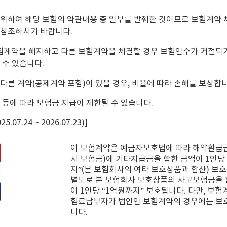
 위하여 해당 보험의 약관내용 중 일부를 발췌한 것이므로 보험계약 
 참조하시기 바랍니다.
험계약을 해지하고 다른 보험계약을 체결할 경우 보험인수가 거절되
 수 있습니다.
다른 계약(공제계약 포함)이 있을 경우, 비율에 따라 손해를 보상합니
 등에 따라 보험금 지급이 제한될 수 있습니다.
07.24 ~ 2026.07.23)]
이 보험계약은 예금자보호법에 따라 해약환급금
시 보험금)에 기타지급금을 합한 금액이 1인당
지”(본 보험회사의 여타 보호상품과 합산) 보호
별도로 본 보험회사 보호상품의 사고보험금을 
이 1인당 “1억원까지” 보호됩니다. 다만, 보험
험료납부자가 법인인 보험계약의 경우에는 보
니다.