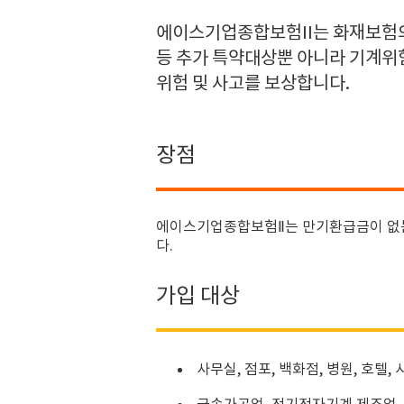
에이스기업종합보험II는 화재보험
등 추가 특약대상뿐 아니라 기계위
위험 및 사고를 보상합니다.
장점
에이스기업종합보험Ⅱ는 만기환급금이 없는 
다.
가입 대상
사무실, 점포, 백화점, 병원, 호텔,