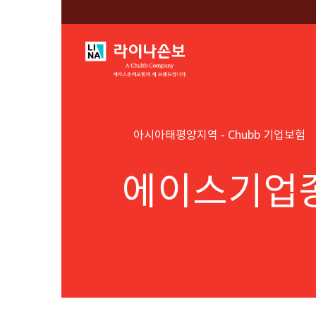
아시아태평양지역 - Chubb 기업보험
에이스기업종