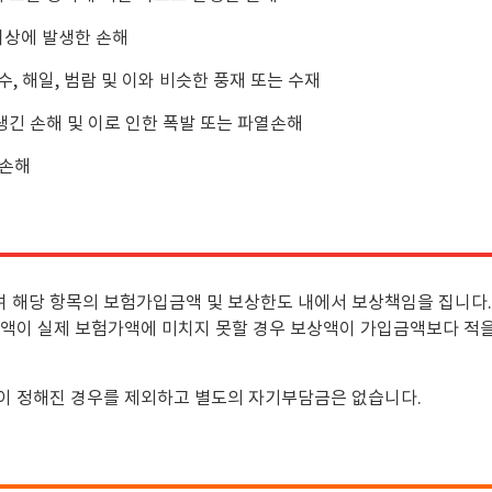
대상에 발생한 손해
수, 해일, 범람 및 이와 비슷한 풍재 또는 수재
생긴 손해 및 이로 인한 폭발 또는 파열손해
 손해
 해당 항목의 보험가입금액 및 보상한도 내에서 보상책임을 집니다.
금액이 실제 보험가액에 미치지 못할 경우 보상액이 가입금액보다 적을
이 정해진 경우를 제외하고 별도의 자기부담금은 없습니다.