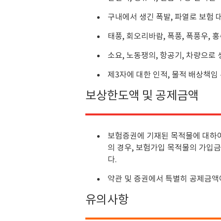
구내에서 생긴 폭발, 파열로 보험 
태풍, 회오리바람, 폭풍, 폭풍우, 홍
소요, 노동쟁의, 항공기, 차량으로 
제3자에 대한 인적, 물적 배상책임
보상한도액 및 공제금액
보험증권에 기재된 목적물에 대하여
의 경우, 보험가입 목적물의 가입
다.
약관 및 증권에서 특별히 공제금액
유의사항