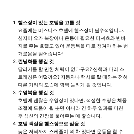
헬스장이 있는 호텔을 고를 것
요즘에는 비즈니스 호텔에 헬스장이 필수적입니다.
심지어 요가 복장이나 운동에 필요한 티셔츠와 반바
지를 주는 호텔도 있어 운동복을 따로 챙겨야 하는 번
거로움을 덜어줍니다!
런닝화를 챙길 것
달리기를 할 만한 체력이 없다구요? 산책과 다리 스
트레칭은 어떨까요? 자동차나 택시를 탈 때와는 전혀
다른 거리의 모습에 깜짝 놀라게 될 것입니다.
수영복을 챙길 것
호텔에 괜찮은 수영장이 있다면, 적절한 수영은 체중
조절에 도움이 될 뿐만 아니라 긴 하루 일과를 마친
후 심신의 긴장을 풀어주는 데 좋습니다.
호텔 객실을 헬스장으로 삼을 것
늦은 저녁까지 스케줄이 꽉 차 있다면 운동을 할 수