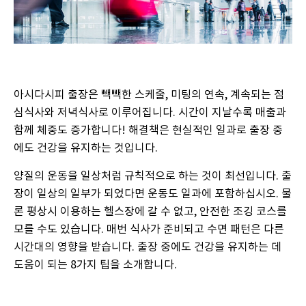
아시다시피 출장은 빽빽한 스케줄, 미팅의 연속, 계속되는 점
심식사와 저녁식사로 이루어집니다. 시간이 지날수록 매출과
함께 체중도 증가합니다! 해결책은 현실적인 일과로 출장 중
에도 건강을 유지하는 것입니다.
양질의 운동을 일상처럼 규칙적으로 하는 것이 최선입니다. 출
장이 일상의 일부가 되었다면 운동도 일과에 포함하십시오. 물
론 평상시 이용하는 헬스장에 갈 수 없고, 안전한 조깅 코스를
모를 수도 있습니다. 매번 식사가 준비되고 수면 패턴은 다른
시간대의 영향을 받습니다. 출장 중에도 건강을 유지하는 데
도움이 되는 8가지 팁을 소개합니다.