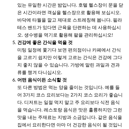
있는 유일한 시간은 밤입니다. 호텔 헬스장이 문을 닫
은 시간이라면 객실을 헬스장으로 활용해 보십시오.
바닥에 타월을 깔고 제대로 스트레칭해 봅니다. 필라
테스 밴드가 있다면 근육을 단련하는 데 사용하십시
오. 생수병을 역기로 활용해 팔을 관리하십시오!
건강에 좋은 간식을 먹을 것
미팅 일정에 쫓기다 보면 편의점이나 카페에서 간식
을 고르기 쉽지만 이렇게 고르는 간식은 건강에 그다
지 좋지 않을 수 있습니다. 가방에 말린 과일과 견과
류를 챙겨 다니십시오.
어떤 음식이든 소식할 것
또 다른 방법은 먹는 양을 줄이는 것입니다. 예를 들
어 3가지 코스 요리보다는 2가지 코스 요리가 좋습니
다. 디저트는 일절 먹지 말고 주 요리보다 식전 음식
을 먹습니다. 레스토랑 음식은 맛은 훌륭하지만 그런
맛을 내는 주재료는 지방과 소금입니다. 같은 음식을
집에서 요리한다면 아마 더 건강한 음식이 될 것입니