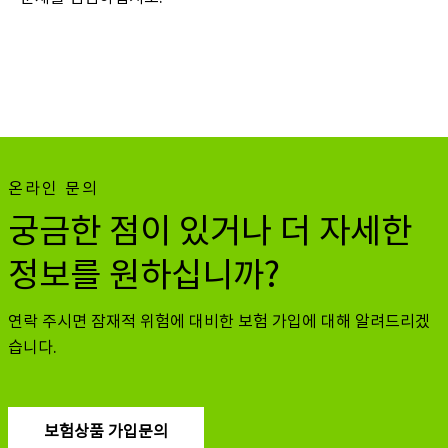
온라인 문의
궁금한 점이 있거나 더 자세한
정보를 원하십니까?
연락 주시면 잠재적 위험에 대비한 보험 가입에 대해 알려드리겠
습니다.
보험상품 가입문의