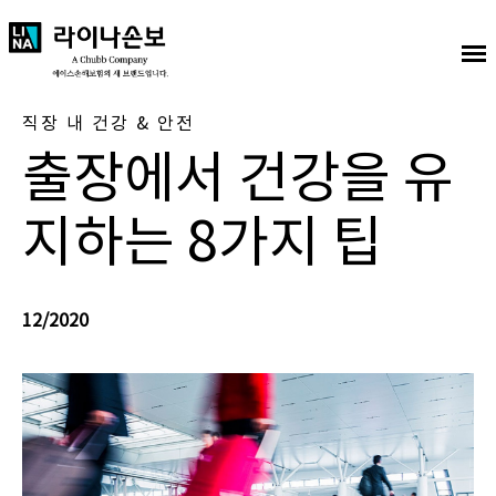
직장 내 건강 & 안전
출장에서 건강을 유
지하는 8가지 팁
12/2020