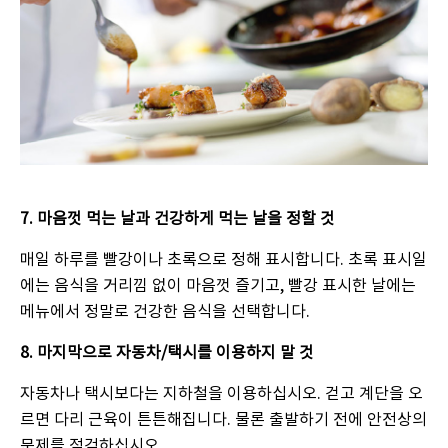
7. 마음껏 먹는 날과 건강하게 먹는 날을 정할 것
매일 하루를 빨강이나 초록으로 정해 표시합니다. 초록 표시일
에는 음식을 거리낌 없이 마음껏 즐기고, 빨강 표시한 날에는
메뉴에서 정말로 건강한 음식을 선택합니다.
8. 마지막으로 자동차/택시를 이용하지 말 것
자동차나 택시보다는 지하철을 이용하십시오. 걷고 계단을 오
르면 다리 근육이 튼튼해집니다. 물론 출발하기 전에 안전상의
문제를 점검하십시오.