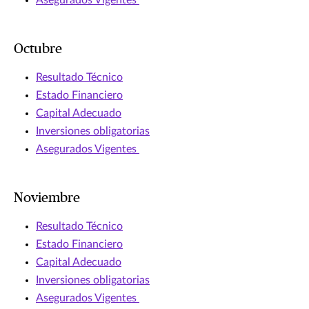
Asegurados Vigentes
Octubre
Resultado Técnico
Estado Financiero
Capital Adecuado
Inversiones obligatorias
Asegurados Vigentes
Noviembre
Resultado Técnico
Estado Financiero
Capital Adecuado
Inversiones obligatorias
Asegurados Vigentes