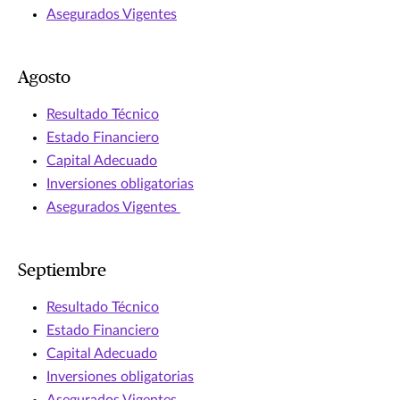
Asegurados Vigentes
Agosto
Resultado Técnico
Estado Financiero
Capital Adecuado
Inversiones obligatorias
Asegurados Vigentes
Septiembre
Resultado Técnico
Estado Financiero
Capital Adecuado
Inversiones obligatorias