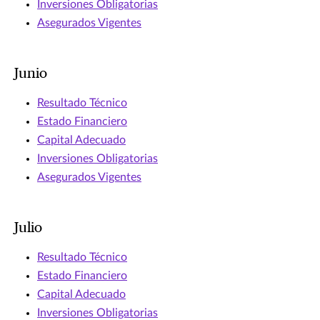
Inversiones Obligatorias
Asegurados Vigentes
Junio
Resultado Técnico
Estado Financiero
Capital Adecuado
Inversiones Obligatorias
Asegurados Vigentes
Julio
Resultado Técnico
Estado Financiero
Capital Adecuado
Inversiones Obligatorias