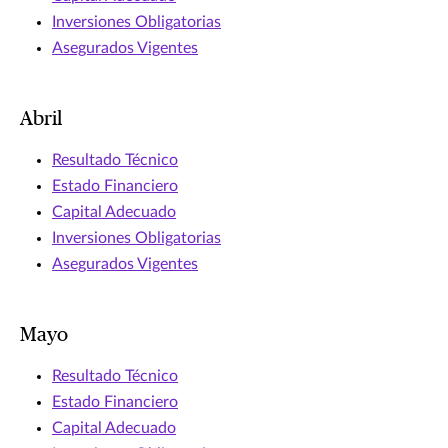
Inversiones Obligatorias
Asegurados Vigentes
Abril
Resultado Técnico
Estado Financiero
Capital Adecuado
Inversiones Obligatorias
Asegurados Vigentes
Mayo
Resultado Técnico
Estado Financiero
Capital Adecuado