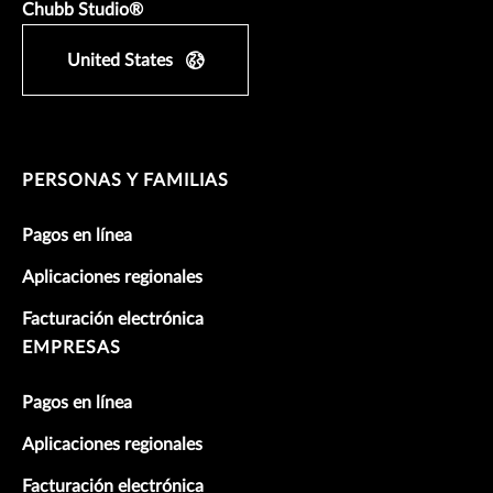
Chubb Studio®
United States
PERSONAS Y FAMILIAS
Pagos en línea
Aplicaciones regionales
Facturación electrónica
EMPRESAS
Pagos en línea
Aplicaciones regionales
Facturación electrónica