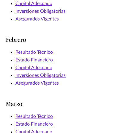
Capital Adecuado
Inversiones Obligatorias
Asegurados Vigentes
Febrero
Resultado Técnico
Estado Financiero
Capital Adecuado
Inversiones Obligatorias
Asegurados Vigentes
Marzo
Resultado Técnico
Estado Financiero
Capital Adecuado