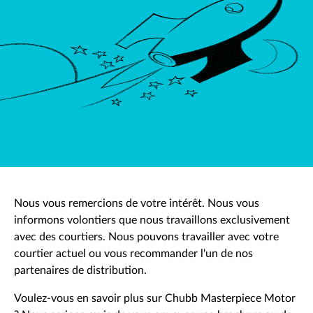
Nous vous remercions de votre intérêt. Nous vous
informons volontiers que nous travaillons exclusivement
avec des courtiers. Nous pouvons travailler avec votre
courtier actuel ou vous recommander l'un de nos
partenaires de distribution.
Voulez-vous en savoir plus sur Chubb Masterpiece Motor