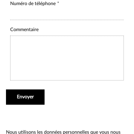
Numéro de téléphone
Commentaire
Envoyer
Nous utilisons les données personnelles que vous nous