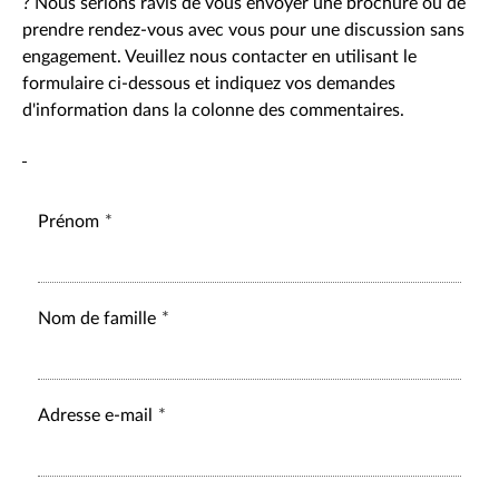
? Nous serions ravis de vous envoyer une brochure ou de
prendre rendez-vous avec vous pour une discussion sans
engagement. Veuillez nous contacter en utilisant le
formulaire ci-dessous et indiquez vos demandes
d'information dans la colonne des commentaires.
Prénom
Nom de famille
Adresse e-mail