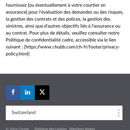
fournissez [ou éventuellement à votre courtier en
assurance] pour l'évaluation des demandes ou des risques,
la gestion des contrats et des polices, la gestion des
sinistres, ainsi que d'autres objectifs liés à l'assurance ou
au contrat. Pour plus de détails, veuillez consulter notre
Politique de confidentialité cadre, accessible via le lien
suivant : [https://www.chubb.com/ch-fr/footer/privacy-
policy.html]
Switzerland
Politique des cookies
Mentions légales
© 2026 Chubb