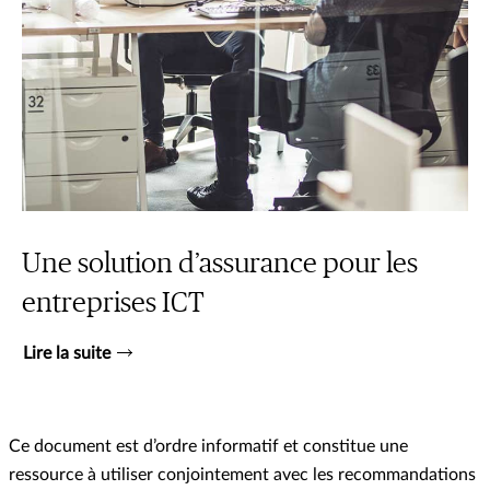
Une solution d’assurance pour les
entreprises ICT
Lire la suite
Ce document est d’ordre informatif et constitue une
ressource à utiliser conjointement avec les recommandations