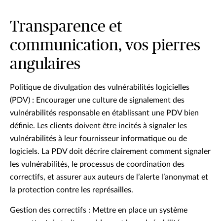
Transparence et
communication, vos pierres
angulaires
Politique de divulgation des vulnérabilités logicielles
(PDV) : Encourager une culture de signalement des
vulnérabilités responsable en établissant une PDV bien
définie. Les clients doivent être incités à signaler les
vulnérabilités à leur fournisseur informatique ou de
logiciels. La PDV doit décrire clairement comment signaler
les vulnérabilités, le processus de coordination des
correctifs, et assurer aux auteurs de l’alerte l’anonymat et
la protection contre les représailles.
Gestion des correctifs : Mettre en place un système