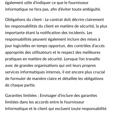
également utile d’indiquer ce que le fournisseur
informatique ne fera pas, afin d’éviter toute ambiguïté.
Obligations du client : Le contrat doit décrire clairement
les responsabilités du client en matière de sécurité, la plus
importante étant la notification des incidents. Les
responsabilités peuvent également inclure des mises à
jour logicielles en temps opportun, des contrôles d’accès
appropriés des utilisateurs et le respect des meilleures
pratiques en matière de sécurité. Lorsque l’on travaille
avec de grandes organisations qui ont leurs propres
services informatiques internes, il est encore plus crucial
de formuler de manière claire et détaillée les obligations
de chaque partie.
Garanties limitées : Envisager d’inclure des garanties
limitées dans les accords entre le fournisseur
informatique et le client qui excluent toute responsabilité