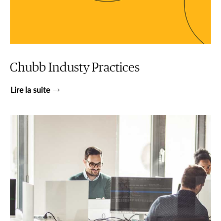
Chubb Industy Practices
Lire la suite