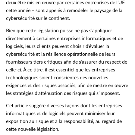
deux être mis en œuvre par certaines entreprises de l’UE
cette année – sont appelés à remodeler le paysage de la
cybersécurité sur le continent.
Bien que cette législation puisse ne pas s’appliquer
directement à certaines entreprises informatiques et de
logiciels, leurs clients peuvent choisir d’évaluer la
cybersécurité et la résilience opérationnelle de leurs
fournisseurs tiers critiques afin de s’assurer du respect de
celle-ci. À ce titre, il est essentiel que les entreprises
technologiques soient conscientes des nouvelles
exigences et des risques associés, afin de mettre en œuvre
les stratégies d’atténuation des risques qui s’imposent.
Cet article suggère diverses façons dont les entreprises
informatiques et de logiciels peuvent minimiser leur
exposition au risque et à la responsabilité, au regard de
cette nouvelle législation.