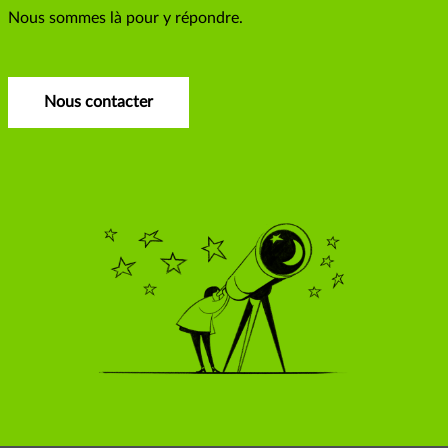
Nous sommes là pour y répondre.
Nous contacter