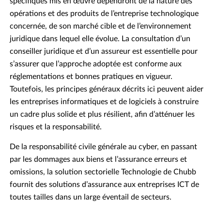
spécifiques mis en œuvre dépendront de la nature des
opérations et des produits de l’entreprise technologique
concernée, de son marché cible et de l’environnement
juridique dans lequel elle évolue. La consultation d’un
conseiller juridique et d’un assureur est essentielle pour
s’assurer que l’approche adoptée est conforme aux
réglementations et bonnes pratiques en vigueur.
Toutefois, les principes généraux décrits ici peuvent aider
les entreprises informatiques et de logiciels à construire
un cadre plus solide et plus résilient, afin d’atténuer les
risques et la responsabilité.
De la responsabilité civile générale au cyber, en passant
par les dommages aux biens et l’assurance erreurs et
omissions, la solution sectorielle Technologie de Chubb
fournit des solutions d’assurance aux entreprises ICT de
toutes tailles dans un large éventail de secteurs.