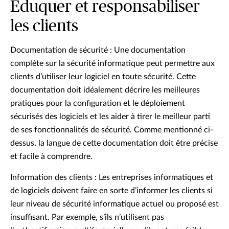
Éduquer et responsabiliser
les clients
Documentation de sécurité : Une documentation
complète sur la sécurité informatique peut permettre aux
clients d’utiliser leur logiciel en toute sécurité. Cette
documentation doit idéalement décrire les meilleures
pratiques pour la configuration et le déploiement
sécurisés des logiciels et les aider à tirer le meilleur parti
de ses fonctionnalités de sécurité. Comme mentionné ci-
dessus, la langue de cette documentation doit être précise
et facile à comprendre.
Information des clients : Les entreprises informatiques et
de logiciels doivent faire en sorte d’informer les clients si
leur niveau de sécurité informatique actuel ou proposé est
insuffisant. Par exemple, s’ils n’utilisent pas