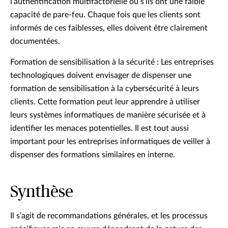
l’authentification multifactorielle ou s’ils ont une faible
capacité de pare-feu. Chaque fois que les clients sont
informés de ces faiblesses, elles doivent être clairement
documentées.
Formation de sensibilisation à la sécurité : Les entreprises
technologiques doivent envisager de dispenser une
formation de sensibilisation à la cybersécurité à leurs
clients. Cette formation peut leur apprendre à utiliser
leurs systèmes informatiques de manière sécurisée et à
identifier les menaces potentielles. Il est tout aussi
important pour les entreprises informatiques de veiller à
dispenser des formations similaires en interne.
Synthèse
Il s’agit de recommandations générales, et les processus