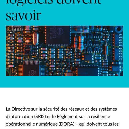
savoir
La Directive sur la sécurité des réseaux et des systèmes
d’information (SRI2) et le Règlement sur la résilience
opérationnelle numérique (DORA) – qui doivent tous les