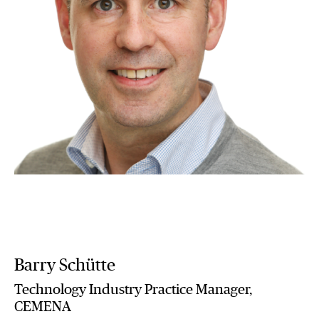
Barry Schütte
Technology Industry Practice Manager,
CEMENA