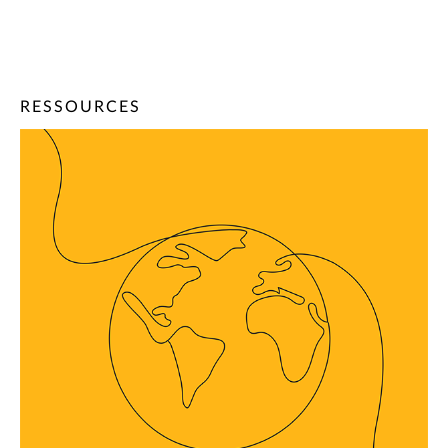
RESSOURCES