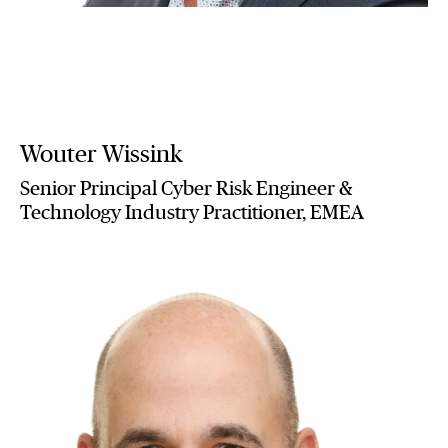
Wouter Wissink
Senior Principal Cyber Risk Engineer &
Technology Industry Practitioner, EMEA