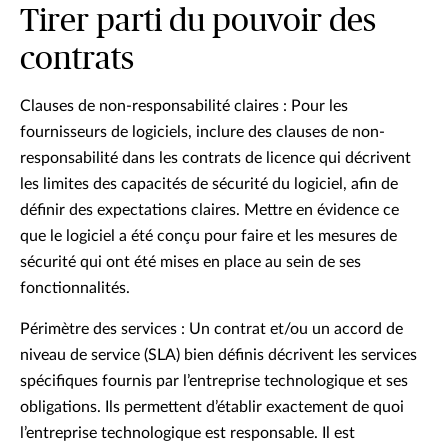
Tirer parti du pouvoir des
contrats
Clauses de non-responsabilité claires : Pour les
fournisseurs de logiciels, inclure des clauses de non-
responsabilité dans les contrats de licence qui décrivent
les limites des capacités de sécurité du logiciel, afin de
définir des expectations claires. Mettre en évidence ce
que le logiciel a été conçu pour faire et les mesures de
sécurité qui ont été mises en place au sein de ses
fonctionnalités.
Périmètre des services : Un contrat et/ou un accord de
niveau de service (SLA) bien définis décrivent les services
spécifiques fournis par l’entreprise technologique et ses
obligations. Ils permettent d’établir exactement de quoi
l’entreprise technologique est responsable. Il est