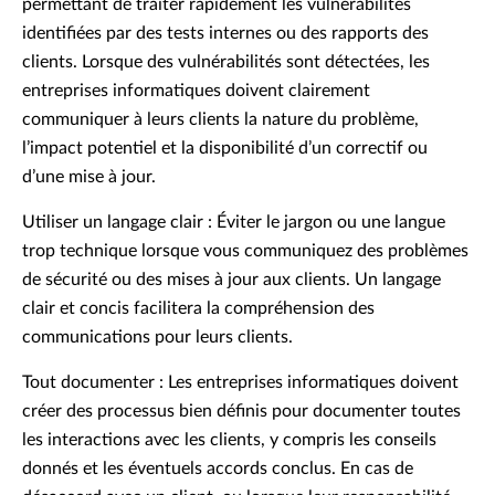
permettant de traiter rapidement les vulnérabilités
identifiées par des tests internes ou des rapports des
clients. Lorsque des vulnérabilités sont détectées, les
entreprises informatiques doivent clairement
communiquer à leurs clients la nature du problème,
l’impact potentiel et la disponibilité d’un correctif ou
d’une mise à jour.
Utiliser un langage clair : Éviter le jargon ou une langue
trop technique lorsque vous communiquez des problèmes
de sécurité ou des mises à jour aux clients. Un langage
clair et concis facilitera la compréhension des
communications pour leurs clients.
Tout documenter : Les entreprises informatiques doivent
créer des processus bien définis pour documenter toutes
les interactions avec les clients, y compris les conseils
donnés et les éventuels accords conclus. En cas de