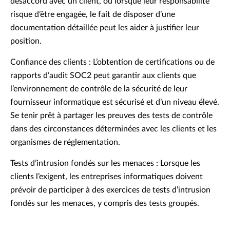
désaccord avec un client, ou lorsque leur responsabilité
risque d’être engagée, le fait de disposer d’une
documentation détaillée peut les aider à justifier leur
position.
Confiance des clients : L’obtention de certifications ou de
rapports d’audit SOC2 peut garantir aux clients que
l’environnement de contrôle de la sécurité de leur
fournisseur informatique est sécurisé et d’un niveau élevé.
Se tenir prêt à partager les preuves des tests de contrôle
dans des circonstances déterminées avec les clients et les
organismes de réglementation.
Tests d’intrusion fondés sur les menaces : Lorsque les
clients l’exigent, les entreprises informatiques doivent
prévoir de participer à des exercices de tests d’intrusion
fondés sur les menaces, y compris des tests groupés.