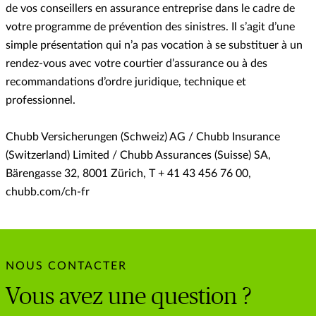
de vos conseillers en assurance entreprise dans le cadre de
votre programme de prévention des sinistres. Il s’agit d’une
simple présentation qui n’a pas vocation à se substituer à un
rendez-vous avec votre courtier d’assurance ou à des
recommandations d’ordre juridique, technique et
professionnel.
Chubb Versicherungen (Schweiz) AG / Chubb Insurance
(Switzerland) Limited / Chubb Assurances (Suisse) SA,
Bärengasse 32, 8001 Zürich, T + 41 43 456 76 00,
chubb.com/ch-fr
NOUS CONTACTER
Vous avez une question ?