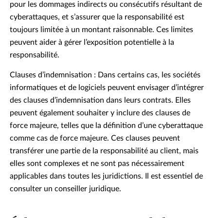
pour les dommages indirects ou consécutifs résultant de
cyberattaques, et s’assurer que la responsabilité est
toujours limitée à un montant raisonnable. Ces limites
peuvent aider à gérer l’exposition potentielle à la
responsabilité.
Clauses d’indemnisation : Dans certains cas, les sociétés
informatiques et de logiciels peuvent envisager d’intégrer
des clauses d’indemnisation dans leurs contrats. Elles
peuvent également souhaiter y inclure des clauses de
force majeure, telles que la définition d’une cyberattaque
comme cas de force majeure. Ces clauses peuvent
transférer une partie de la responsabilité au client, mais
elles sont complexes et ne sont pas nécessairement
applicables dans toutes les juridictions. Il est essentiel de
consulter un conseiller juridique.