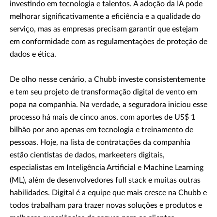
investindo em tecnologia e talentos. A adoção da IA pode
melhorar significativamente a eficiência e a qualidade do
serviço, mas as empresas precisam garantir que estejam
em conformidade com as regulamentações de proteção de
dados e ética.
De olho nesse cenário, a Chubb investe consistentemente
e tem seu projeto de transformação digital de vento em
popa na companhia. Na verdade, a seguradora iniciou esse
processo há mais de cinco anos, com aportes de US$ 1
bilhão por ano apenas em tecnologia e treinamento de
pessoas. Hoje, na lista de contratações da companhia
estão cientistas de dados, markeeters digitais,
especialistas em Inteligência Artificial e Machine Learning
(ML), além de desenvolvedores full stack e muitas outras
habilidades. Digital é a equipe que mais cresce na Chubb e
todos trabalham para trazer novas soluções e produtos e