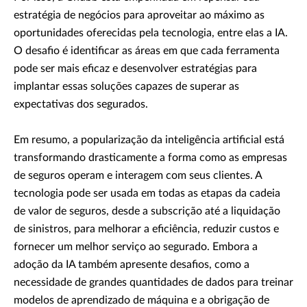
estratégia de negócios para aproveitar ao máximo as
oportunidades oferecidas pela tecnologia, entre elas a IA.
O desafio é identificar as áreas em que cada ferramenta
pode ser mais eficaz e desenvolver estratégias para
implantar essas soluções capazes de superar as
expectativas dos segurados.
Em resumo, a popularização da inteligência artificial está
transformando drasticamente a forma como as empresas
de seguros operam e interagem com seus clientes. A
tecnologia pode ser usada em todas as etapas da cadeia
de valor de seguros, desde a subscrição até a liquidação
de sinistros, para melhorar a eficiência, reduzir custos e
fornecer um melhor serviço ao segurado. Embora a
adoção da IA também apresente desafios, como a
necessidade de grandes quantidades de dados para treinar
modelos de aprendizado de máquina e a obrigação de