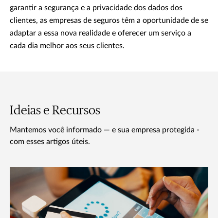
garantir a segurança e a privacidade dos dados dos
clientes, as empresas de seguros têm a oportunidade de se
adaptar a essa nova realidade e oferecer um serviço a
cada dia melhor aos seus clientes.
Ideias e Recursos
Mantemos você informado — e sua empresa protegida -
com esses artigos úteis.