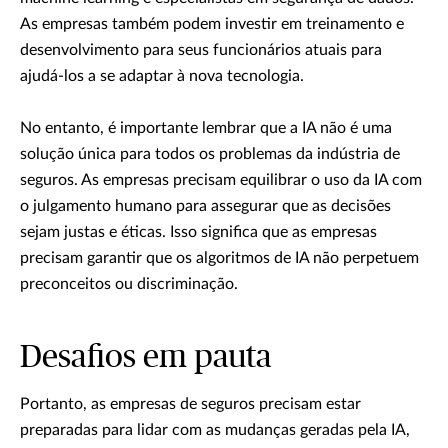
As empresas também podem investir em treinamento e
desenvolvimento para seus funcionários atuais para
ajudá-los a se adaptar à nova tecnologia.
No entanto, é importante lembrar que a IA não é uma
solução única para todos os problemas da indústria de
seguros. As empresas precisam equilibrar o uso da IA com
o julgamento humano para assegurar que as decisões
sejam justas e éticas. Isso significa que as empresas
precisam garantir que os algoritmos de IA não perpetuem
preconceitos ou discriminação.
Desafios em pauta
Portanto, as empresas de seguros precisam estar
preparadas para lidar com as mudanças geradas pela IA,