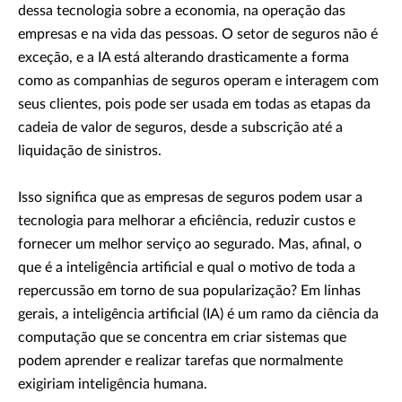
dessa tecnologia sobre a economia, na operação das
empresas e na vida das pessoas. O setor de seguros não é
exceção, e a IA está alterando drasticamente a forma
como as companhias de seguros operam e interagem com
seus clientes, pois pode ser usada em todas as etapas da
cadeia de valor de seguros, desde a subscrição até a
liquidação de sinistros.
Isso significa que as empresas de seguros podem usar a
tecnologia para melhorar a eficiência, reduzir custos e
fornecer um melhor serviço ao segurado. Mas, afinal, o
que é a inteligência artificial e qual o motivo de toda a
repercussão em torno de sua popularização? Em linhas
gerais, a inteligência artificial (IA) é um ramo da ciência da
computação que se concentra em criar sistemas que
podem aprender e realizar tarefas que normalmente
exigiriam inteligência humana.