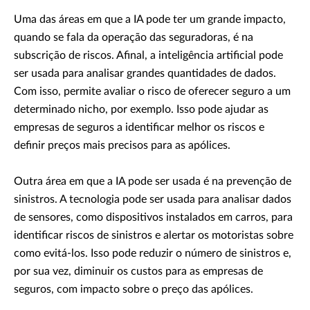
Uma das áreas em que a IA pode ter um grande impacto,
quando se fala da operação das seguradoras, é na
subscrição de riscos. Afinal, a inteligência artificial pode
ser usada para analisar grandes quantidades de dados.
Com isso, permite avaliar o risco de oferecer seguro a um
determinado nicho, por exemplo. Isso pode ajudar as
empresas de seguros a identificar melhor os riscos e
definir preços mais precisos para as apólices.
Outra área em que a IA pode ser usada é na prevenção de
sinistros. A tecnologia pode ser usada para analisar dados
de sensores, como dispositivos instalados em carros, para
identificar riscos de sinistros e alertar os motoristas sobre
como evitá-los. Isso pode reduzir o número de sinistros e,
por sua vez, diminuir os custos para as empresas de
seguros, com impacto sobre o preço das apólices.