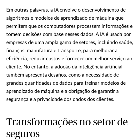
Em outras palavras, a IA envolve o desenvolvimento de
algoritmos e modelos de aprendizado de máquina que
permitem que os computadores processem informações e
tomem decisões com base nesses dados. A IA é usada por
empresas de uma ampla gama de setores, incluindo saúde,
finanças, manufatura e transporte, para melhorar a
eficiência, reduzir custos e fornecer um melhor serviço ao
cliente. No entanto, a adoção da inteligência artificial
também apresenta desafios, como a necessidade de
grandes quantidades de dados para treinar modelos de
aprendizado de máquina e a obrigação de garantir a
segurança e a privacidade dos dados dos clientes.
Transformações no setor de
seguros