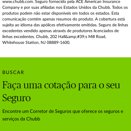
www.chubb.com. Seguro fornecido pela ACE American Insurance
Company e por suas afiliadas nos Estados Unidos da Chubb. Todos os
produtos podem não estar disponíveis em todos os estados. Esta
comunicação contém apenas resumos do produto. A cobertura está
sujeita ao idioma das apólices efetivamente emitidas. Seguro de linhas
excedentes vendido apenas através de produtores licenciados de
linhas excedentes. Chubb, 202 Hall&amp;#39;s Mill Road,
Whitehouse Station, NJ 08889-1600.
BUSCAR
Faça uma cotação para o seu
Seguro
Encontre um Corretor de Seguros que oferece os seguros e
serviços da Chubb