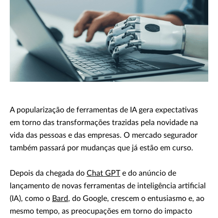
A popularização de ferramentas de IA gera expectativas
em torno das transformações trazidas pela novidade na
vida das pessoas e das empresas. O mercado segurador
também passará por mudanças que já estão em curso.
Depois da chegada do
Chat GPT
e do anúncio de
lançamento de novas ferramentas de inteligência artificial
(IA), como o
Bard
, do Google, crescem o entusiasmo e, ao
mesmo tempo, as preocupações em torno do impacto