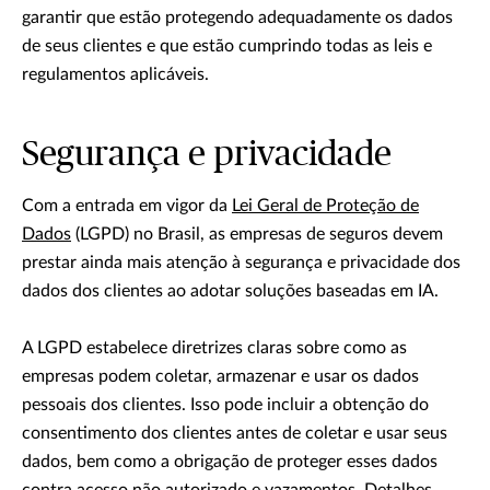
garantir que estão protegendo adequadamente os dados
de seus clientes e que estão cumprindo todas as leis e
regulamentos aplicáveis.
Segurança e privacidade
Com a entrada em vigor da
Lei Geral de Proteção de
Dados
(LGPD) no Brasil, as empresas de seguros devem
prestar ainda mais atenção à segurança e privacidade dos
dados dos clientes ao adotar soluções baseadas em IA.
A LGPD estabelece diretrizes claras sobre como as
empresas podem coletar, armazenar e usar os dados
pessoais dos clientes. Isso pode incluir a obtenção do
consentimento dos clientes antes de coletar e usar seus
dados, bem como a obrigação de proteger esses dados