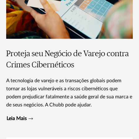
Proteja seu Negócio de Varejo contra
Crimes Cibernéticos
A tecnologia de varejo e as transações globais podem
tornar as lojas vulneráveis a riscos cibernéticos que
podem prejudicar fatalmente a saúde geral de sua marca e
de seus negócios. A Chubb pode ajudar.
Leia Mais