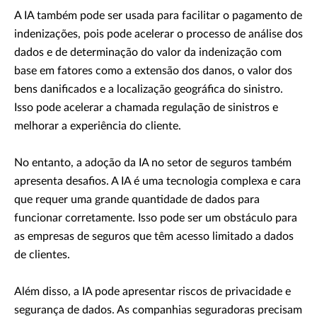
A IA também pode ser usada para facilitar o pagamento de
indenizações, pois pode acelerar o processo de análise dos
dados e de determinação do valor da indenização com
base em fatores como a extensão dos danos, o valor dos
bens danificados e a localização geográfica do sinistro.
Isso pode acelerar a chamada regulação de sinistros e
melhorar a experiência do cliente.
No entanto, a adoção da IA no setor de seguros também
apresenta desafios. A IA é uma tecnologia complexa e cara
que requer uma grande quantidade de dados para
funcionar corretamente. Isso pode ser um obstáculo para
as empresas de seguros que têm acesso limitado a dados
de clientes.
Além disso, a IA pode apresentar riscos de privacidade e
segurança de dados. As companhias seguradoras precisam