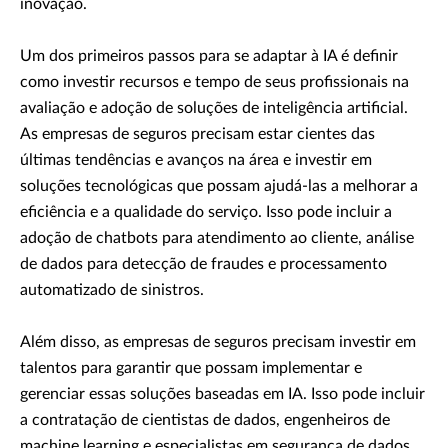
inovação.
Um dos primeiros passos para se adaptar à IA é definir
como investir recursos e tempo de seus profissionais na
avaliação e adoção de soluções de inteligência artificial.
As empresas de seguros precisam estar cientes das
últimas tendências e avanços na área e investir em
soluções tecnológicas que possam ajudá-las a melhorar a
eficiência e a qualidade do serviço. Isso pode incluir a
adoção de chatbots para atendimento ao cliente, análise
de dados para detecção de fraudes e processamento
automatizado de sinistros.
Além disso, as empresas de seguros precisam investir em
talentos para garantir que possam implementar e
gerenciar essas soluções baseadas em IA. Isso pode incluir
a contratação de cientistas de dados, engenheiros de
machine learning e especialistas em segurança de dados.