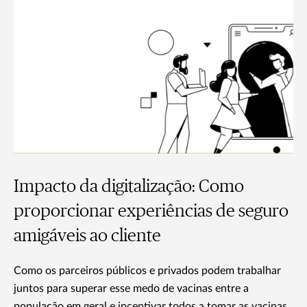
Impacto da digitalização: Como
proporcionar experiências de seguro
amigáveis ao cliente
Como os parceiros públicos e privados podem trabalhar
juntos para superar esse medo de vacinas entre a
população em geral e incentivar todos a tomar as vacinas