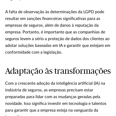
A falta de observação às determinações da LGPD pode
resultar em sanções financeiras significativas para as
empresas de seguros, além de danos à reputação da
empresa. Portanto, é importante que as companhias de
seguros levem a sério a proteção de dados dos clientes ao
adotar soluções baseadas em IA e garantir que estejam em
conformidade com a legislação.
Adaptação às transformações
Com a crescente adoção da inteligência artificial (IA) na
indústria de seguros, as empresas precisam estar
preparadas para lidar com as mudanças geradas pela
novidade. Isso significa investir em tecnologia e talentos
para garantir que a empresa esteja na vanguarda da