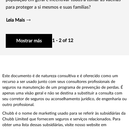
para proteger a si mesmos e suas famílias?
Leia Mais
1 - 2 of 12
Mostrar más
Este documento é de natureza consultiva e é oferecido como um
recurso a ser usado junto com seus consultores profissionais de
seguros na manutenção de um programa de prevenção de perdas. É
apenas uma visão geral e não se destina a substituir a consulta com
seu corretor de seguros ou aconselhamento jurídico, de engenharia ou
outro profissional.
Chubb é o nome de marketing usado para se referir às subsidiárias da
Chubb Limited que fornecem seguros e serviços relacionados. Para
obter uma lista dessas subsidiárias, visite nosso website em