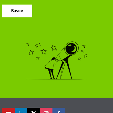
Buscar