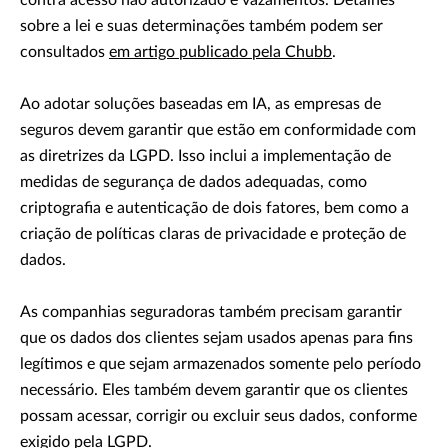
contra acesso não autorizado e vazamentos. Detalhes
sobre a lei e suas determinações também podem ser
consultados
em artigo publicado pela Chubb
.
Ao adotar soluções baseadas em IA, as empresas de
seguros devem garantir que estão em conformidade com
as diretrizes da LGPD. Isso inclui a implementação de
medidas de segurança de dados adequadas, como
criptografia e autenticação de dois fatores, bem como a
criação de políticas claras de privacidade e proteção de
dados.
As companhias seguradoras também precisam garantir
que os dados dos clientes sejam usados apenas para fins
legítimos e que sejam armazenados somente pelo período
necessário. Eles também devem garantir que os clientes
possam acessar, corrigir ou excluir seus dados, conforme
exigido pela LGPD.