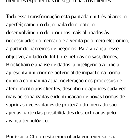
melhores experiências de seguro para os clientes.
Toda essa transformação está pautada em três pilares: o
aperfeiçoamento da jornada do cliente, o
desenvolvimento de produtos mais alinhados às
necessidades do mercado e a venda pelo meio eletrônico,
a partir de parceiros de negócios. Para alcançar esse
objetivo, ao lado de IoT (internet das coisas), drones,
Blockchain e análise de dados, a Inteligência Artificial
apresenta um enorme potencial de impacto na forma
como a companhia atua. Aceleração dos processos de
atendimento aos clientes, desenho de apólices cada vez
mais personalizadas e identificação de novas formas de
suprir as necessidades de proteção do mercado são
apenas parte das possibilidades descortinadas pelo
avança tecnológico.
Por isso, a Chubb está empenhada em repensar sua