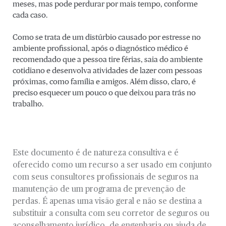
meses, mas pode perdurar por mais tempo, conforme
cada caso.
Como se trata de um distúrbio causado por estresse no
ambiente profissional, após o diagnóstico médico é
recomendado que a pessoa tire férias, saia do ambiente
cotidiano e desenvolva atividades de lazer com pessoas
próximas, como família e amigos. Além disso, claro, é
preciso esquecer um pouco o que deixou para trás no
trabalho.
Este documento é de natureza consultiva e é
oferecido como um recurso a ser usado em conjunto
com seus consultores profissionais de seguros na
manutenção de um programa de prevenção de
perdas. É apenas uma visão geral e não se destina a
substituir a consulta com seu corretor de seguros ou