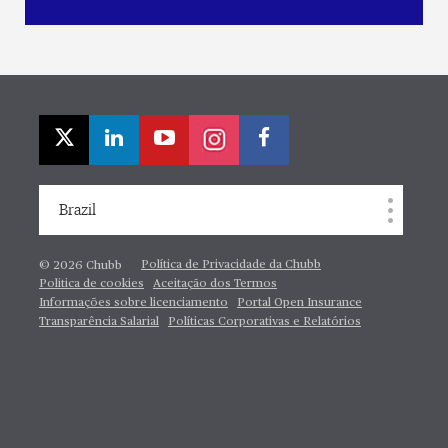
Brazil
Política de Privacidade da Chubb
© 2026 Chubb
Politica de cookies
Aceitação dos Termos
Informações sobre licenciamento
Portal Open Insurance
Transparência Salarial
Políticas Corporativas e Relatórios