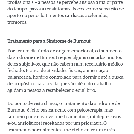
profissionais -- a pessoa se percebe ansiosa a maior parte
do tempo, passa a ter sintomas físicos, como sensação de
aperto no peito, batimentos cardíacos acelerados,
tremores.
Tratamento para a Síndrome de Burnout
Por ser um distúrbio de origem emocional, o tratamento
da síndrome de Burnout requer alguns cuidados, muitos
deles subjetivos, que não cabem num receituário médico
fechado. Prática de atividades físicas, alimentação
balanceada, horário controlado para dormir e até a busca
de propósitos para a vida que vão além do trabalho
ajudam a pessoa a restabelecer o equilíbrio.
Do ponto de vista clínico, o tratamento da síndrome de
Burnout é feito basicamente com psicoterapia, mas
também pode envolver medicamentos (antidepressivos
e/ou ansiolíticos) receitados por um psiquiatra. O
tratamento normalmente surte efeito entre um e três