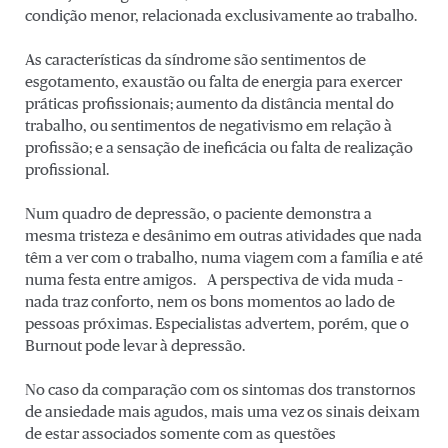
condição menor, relacionada exclusivamente ao trabalho.
As características da síndrome são sentimentos de
esgotamento, exaustão ou falta de energia para exercer
práticas profissionais; aumento da distância mental do
trabalho, ou sentimentos de negativismo em relação à
profissão; e a sensação de ineficácia ou falta de realização
profissional.
Num quadro de depressão, o paciente demonstra a
mesma tristeza e desânimo em outras atividades que nada
têm a ver com o trabalho, numa viagem com a família e até
numa festa entre amigos. A perspectiva de vida muda –
nada traz conforto, nem os bons momentos ao lado de
pessoas próximas. Especialistas advertem, porém, que o
Burnout pode levar à depressão.
No caso da comparação com os sintomas dos transtornos
de ansiedade mais agudos, mais uma vez os sinais deixam
de estar associados somente com as questões