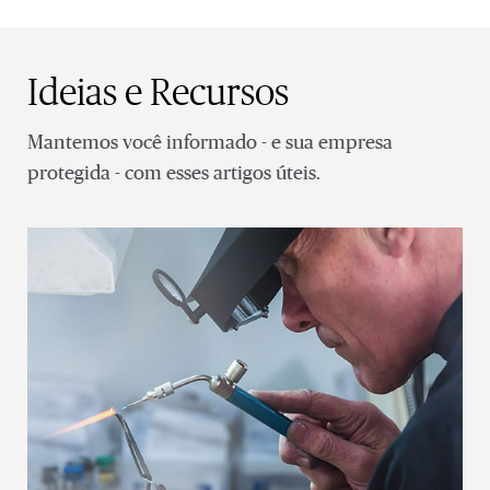
Ideias e Recursos
Mantemos você informado - e sua empresa
protegida - com esses artigos úteis.