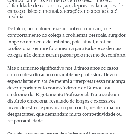
comportamento. Primeiro vem o desânimo e a
dificuldade de concentração, depois reclamações de
cansaço físico e mental, alterações no apetite e até
insônia.
De início, normalmente se atribui essa mudança de
comportamento do colega a problemas pessoais, surgidos
longe do ambiente de trabalho, pois, afinal, a rotina
profissional sempre foi a mesma para todos e os demais
colegas não demonstram passar pelo mesmo desconforto.
Mas o aumento significativo nos últimos anos de casos
como o descrito acima no ambiente profissional levou
especialistas em saúde mental a interpretar essa mudança
de comportamento como síndrome de Burnout ou
síndrome do Esgotamento Profissional. Trata-se de um
distúrbio emocional resultado de longos e excessivos
níveis de estresse provocado por condições de trabalho
desgastantes, que demandam muita competitividade ou
responsabilidade.