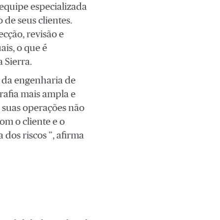
equipe especializada
de seus clientes.
cção, revisão e
ais, o que é
 Sierra.
 da engenharia de
rafia mais ampla e
de suas operações não
om o cliente e o
 dos riscos ”, afirma