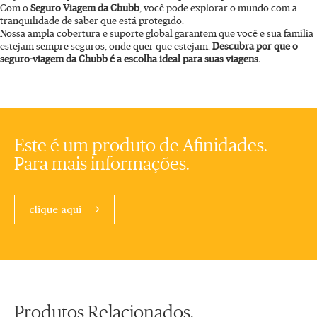
Com o
Seguro Viagem da Chubb
, você pode explorar o mundo com a
tranquilidade de saber que está protegido.
Nossa ampla cobertura e suporte global garantem que você e sua família
estejam sempre seguros, onde quer que estejam.
Descubra por que o
seguro-viagem da Chubb é a escolha ideal para suas viagens.
Este é um produto de Afinidades.
Para mais informações.
clique aqui
Produtos Relacionados.