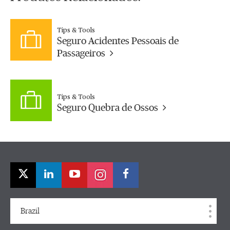
Tips & Tools
Seguro Acidentes Pessoais de
Passageiros
Tips & Tools
Seguro Quebra de Ossos
Brazil