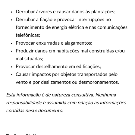
Derrubar árvores e causar danos às plantações;
Derrubar a fiação e provocar interrupções no
fornecimento de energia elétrica e nas comunicações
telefônicas;
Provocar enxurradas e alagamentos;
Produzir danos em habitações mal construídas e/ou
mal situadas;
Provocar destelhamento em edificações;
Causar impactos por objetos transportados pelo
vento e por deslizamentos ou desmoronamentos.
Esta informação é de natureza consultiva. Nenhuma
responsabilidade é assumida com relação às informações
contidas neste documento.