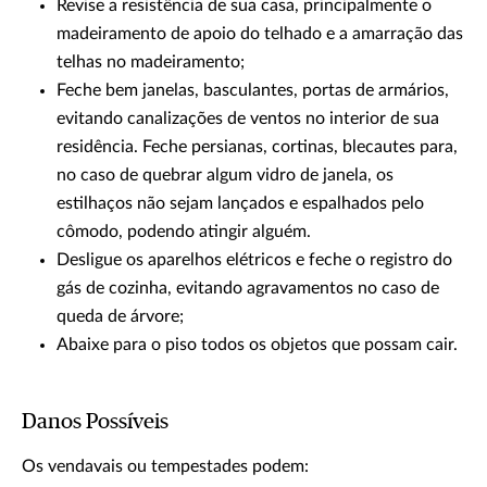
Revise a resistência de sua casa, principalmente o
madeiramento de apoio do telhado e a amarração das
telhas no madeiramento;
Feche bem janelas, basculantes, portas de armários,
evitando canalizações de ventos no interior de sua
residência. Feche persianas, cortinas, blecautes para,
no caso de quebrar algum vidro de janela, os
estilhaços não sejam lançados e espalhados pelo
cômodo, podendo atingir alguém.
Desligue os aparelhos elétricos e feche o registro do
gás de cozinha, evitando agravamentos no caso de
queda de árvore;
Abaixe para o piso todos os objetos que possam cair.
Danos Possíveis
Os vendavais ou tempestades podem: