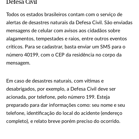
Defesa Civil
Todos os estados brasileiros contam com o serviço de
alertas de desastres naturais da Defesa Civil. São enviadas
mensagens de celular com avisos aos cidadãos sobre
alagamentos, tempestades e raios, entre outros eventos
críticos. Para se cadastrar, basta enviar um SMS para o
número 40199, com o CEP da residência no corpo da
mensagem.
Em caso de desastres naturais, com vítimas e
desabrigados, por exemplo, a Defesa Civil deve ser
acionada, por telefone, pelo número 199. Esteja
preparado para dar informações como: seu nome e seu
telefone, identificação do local do acidente (endereço
completo), e relato breve porém preciso do ocorrido.