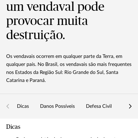
um vendaval pode
provocar muita
destruição.
Os vendavais ocorrem em qualquer parte da Terra, em
qualquer país. No Brasil, os vendavais são mais frequentes
nos Estados da Região Sul: Rio Grande do Sul, Santa
Catarina e Paraná.
Dicas
Danos Possíveis
Defesa Civil
Dicas