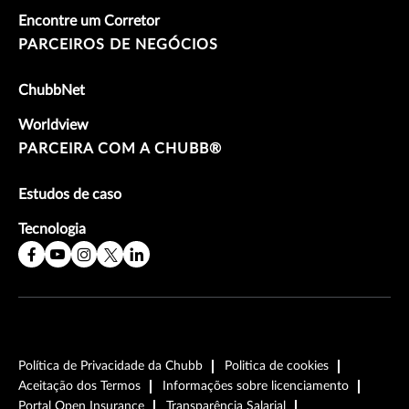
Encontre um Corretor
PARCEIROS DE NEGÓCIOS
ChubbNet
Worldview
PARCEIRA COM A CHUBB®
Estudos de caso
Tecnologia
Política de Privacidade da Chubb
Politica de cookies
Aceitação dos Termos
Informações sobre licenciamento
Portal Open Insurance
Transparência Salarial