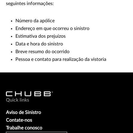
seguintes informações:
Número da apólice
Endereço em que ocorreu o sinistro
Estimativa dos prejuízos
Data e hora do sinistro
Breve resumo do ocorrido
Pessoa e contato para realização da vistoria
Quick links
Aviso de Sinistro
Contate-nos
Trabalhe conosco