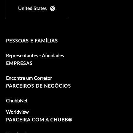
United States
PESSOAS E FAMÍLIAS
Representantes - Afinidades
EMPRESAS
Encontre um Corretor
PARCEIROS DE NEGÓCIOS
ChubbNet
Worldview
PARCEIRA COM A CHUBB®