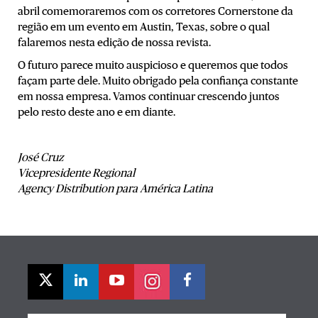
abril comemoraremos com os corretores Cornerstone da
região em um evento em Austin, Texas, sobre o qual
falaremos nesta edição de nossa revista.
O futuro parece muito auspicioso e queremos que todos
façam parte dele. Muito obrigado pela confiança constante
em nossa empresa. Vamos continuar crescendo juntos
pelo resto deste ano e em diante.
José Cruz
Vicepresidente Regional
Agency Distribution para América Latina