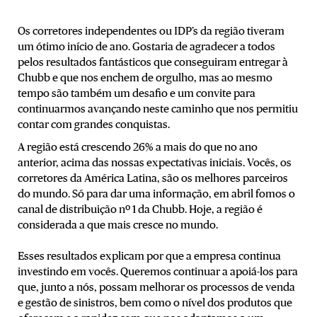
Os corretores independentes ou IDP’s da região tiveram
um ótimo início de ano. Gostaria de agradecer a todos
pelos resultados fantásticos que conseguiram entregar à
Chubb e que nos enchem de orgulho, mas ao mesmo
tempo são também um desafio e um convite para
continuarmos avançando neste caminho que nos permitiu
contar com grandes conquistas.
A região está crescendo 26% a mais do que no ano
anterior, acima das nossas expectativas iniciais. Vocês, os
corretores da América Latina, são os melhores parceiros
do mundo. Só para dar uma informação, em abril fomos o
canal de distribuição nº 1 da Chubb. Hoje, a região é
considerada a que mais cresce no mundo.
Esses resultados explicam por que a empresa continua
investindo em vocês. Queremos continuar a apoiá-los para
que, junto a nós, possam melhorar os processos de venda
e gestão de sinistros, bem como o nível dos produtos que