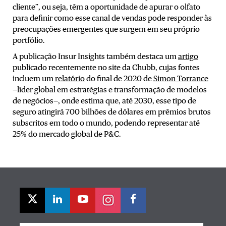
cliente”, ou seja, têm a oportunidade de apurar o olfato
para definir como esse canal de vendas pode responder às
preocupações emergentes que surgem em seu próprio
portfólio.
A publicação Insur Insights também destaca um
artigo
publicado recentemente no site da Chubb, cujas fontes
incluem um
relatório
do final de 2020 de
Simon Torrance
—líder global em estratégias e transformação de modelos
de negócios—, onde estima que, até 2030, esse tipo de
seguro atingirá 700 bilhões de dólares em prêmios brutos
subscritos em todo o mundo, podendo representar até
25% do mercado global de P&C.