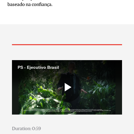
baseado na confiança.
PS - Ejecutivo Brasil
Play
Video
Duration: 0:59