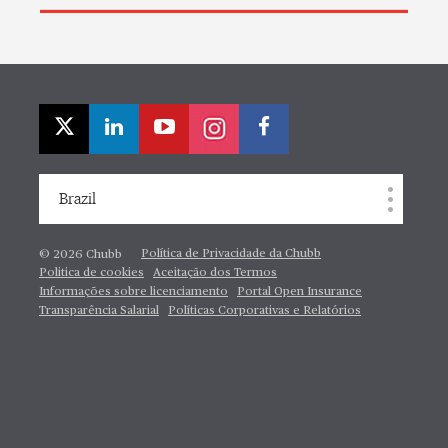
Brazil
Política de Privacidade da Chubb
© 2026 Chubb
Politica de cookies
Aceitação dos Termos
Informações sobre licenciamento
Portal Open Insurance
Transparência Salarial
Políticas Corporativas e Relatórios