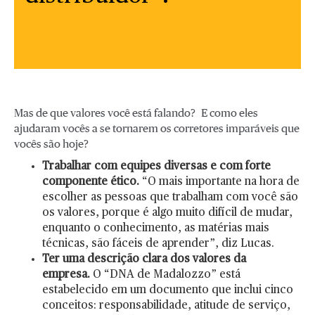
Mas de que valores você está falando? E como eles
ajudaram vocês a se tornarem os corretores imparáveis que
vocês são hoje?
Trabalhar com equipes diversas e com forte
componente ético.
“O mais importante na hora de
escolher as pessoas que trabalham com você são
os valores, porque é algo muito difícil de mudar,
enquanto o conhecimento, as matérias mais
técnicas, são fáceis de aprender”, diz Lucas.
Ter uma descrição clara dos valores da
empresa.
O “DNA de Madalozzo” está
estabelecido em um documento que inclui cinco
conceitos: responsabilidade, atitude de serviço,