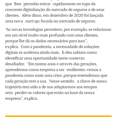
que lhes permitiu entrar rapidamente no topo da
crescente digitalização do mercado de seguros e de seus
clientes. Além disso, em dezembro de 2020 foi lançada
uma nova
start-up
, focada no mercado de seguros.
“As novas tecnologias permitem, por exemplo, se relacionar
em um nível muito mais profundo com seus clientes,
porque lhe dá os dados necessários para isso”,
explica. Com a pandemia, a necessidade de soluções
digitais se acelerou ainda mais. E eles sabiam como
identificar uma oportunidade neste contexto
desafiador. “Em tantos anos e através das gerações,
aprendemos como empresa a ser resilientes: vemos a
pandemia como mais uma crise, porque entendemos que
cada geração tem a sua. Nesse sentido, a chave de nossa
trajetória tem sido a de nos adaptarmos aos tempos
sem perder os valores que estão na base da nossa
empresa”, explica.