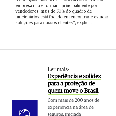
tecnologias, mas pensar fora da caixa. “Nossa
empresa não é formada principalmente por
vendedores: mais de 50% do quadro de
funcionários está focado em encontrar e estudar
soluções para nossos clientes”, explica.
Ler mais:
Experiência e solidez
para a proteção de
quem move o Brasil
Com mais de 200 anos de
experiência na área de
seguros, iniciada