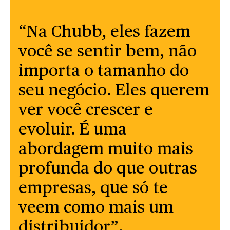
“Na Chubb, eles fazem
você se sentir bem, não
importa o tamanho do
seu negócio. Eles querem
ver você crescer e
evoluir. É uma
abordagem muito mais
profunda do que outras
empresas, que só te
veem como mais um
distribuidor”.