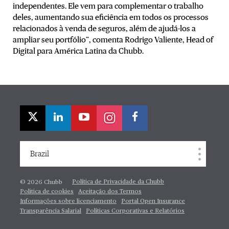
independentes. Ele vem para complementar o trabalho
deles, aumentando sua eficiência em todos os processos
relacionados à venda de seguros, além de ajudá-los a
ampliar seu portfólio”, comenta Rodrigo Valiente, Head of
Digital para América Latina da Chubb.
Brazil
Política de Privacidade da Chubb
© 2026 Chubb
Politica de cookies
Aceitação dos Termos
Informações sobre licenciamento
Portal Open Insurance
Transparência Salarial
Políticas Corporativas e Relatórios