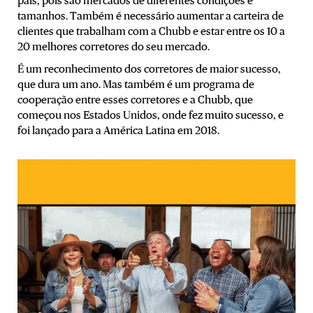
país, pois são mercados de diferentes condições e
tamanhos. Também é necessário aumentar a carteira de
clientes que trabalham com a Chubb e estar entre os 10 a
20 melhores corretores do seu mercado.
É um reconhecimento dos corretores de maior sucesso,
que dura um ano. Mas também é um programa de
cooperação entre esses corretores e a Chubb, que
começou nos Estados Unidos, onde fez muito sucesso, e
foi lançado para a América Latina em 2018.