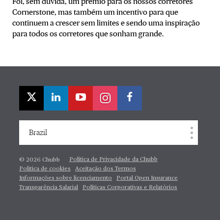
Foi, sem dúvida, um prémio para os nossos corretores
Cornerstone, mas também um incentivo para que
continuem a crescer sem limites e sendo uma inspiração
para todos os corretores que sonham grande.
Brazil
Política de Privacidade da Chubb
© 2026 Chubb
Politica de cookies
Aceitação dos Termos
Informações sobre licenciamento
Portal Open Insurance
Transparência Salarial
Políticas Corporativas e Relatórios