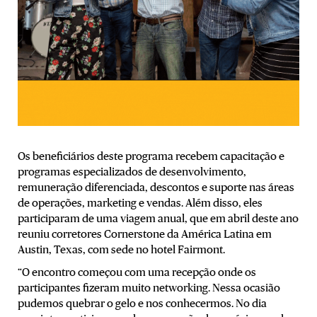
Os beneficiários deste programa recebem capacitação e
programas especializados de desenvolvimento,
remuneração diferenciada, descontos e suporte nas áreas
de operações, marketing e vendas. Além disso, eles
participaram de uma viagem anual, que em abril deste ano
reuniu corretores Cornerstone da América Latina em
Austin, Texas, com sede no hotel Fairmont.
“O encontro começou com uma recepção onde os
participantes fizeram muito networking. Nessa ocasião
pudemos quebrar o gelo e nos conhecermos. No dia