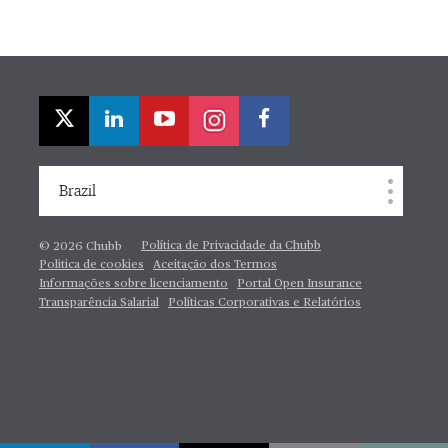
Brazil
Política de Privacidade da Chubb
© 2026 Chubb
Politica de cookies
Aceitação dos Termos
Informações sobre licenciamento
Portal Open Insurance
Transparência Salarial
Políticas Corporativas e Relatórios