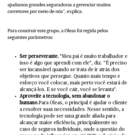
ajudamos grandes seguradoras a gerenciar muitos
corretores por meio de nós”, explica.
Para construir este grupo, a Oleas foi regida pelos
seguintes parâmetros:
Ser perseverante.
"Meu pai é muito trabalhador e
isso é algo que aprendi com ele", diz. “É preciso
ser incansável quando se trata de ir atrás dos
objetivos que persegue. Quanto mais tempo e
esforço você colocar, mais perto você estará de
alcançá-los. E se você cair, você se levanta".
Aproveite a tecnologia, sem abandonar o
humano.
Para Oleas, o principal é ajudar o cliente
a resolver suas necessidades. Nesse sentido, a
tecnologia pode ser uma grande aliada para
alcançar maior eficiência, principalmente no
caso de seguros individuais, onde a questão do