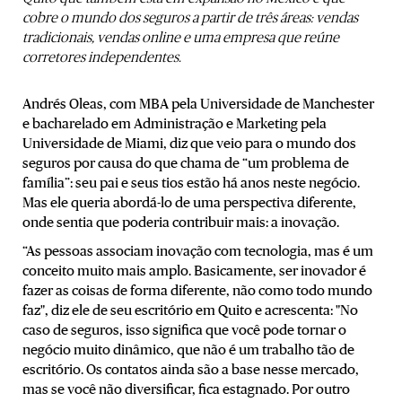
cobre o mundo dos seguros a partir de três áreas: vendas
tradicionais, vendas online e uma empresa que reúne
corretores independentes.
Andrés Oleas, com MBA pela Universidade de Manchester
e bacharelado em Administração e Marketing pela
Universidade de Miami, diz que veio para o mundo dos
seguros por causa do que chama de “um problema de
família”: seu pai e seus tios estão há anos neste negócio.
Mas ele queria abordá-lo de uma perspectiva diferente,
onde sentia que poderia contribuir mais: a inovação.
“As pessoas associam inovação com tecnologia, mas é um
conceito muito mais amplo. Basicamente, ser inovador é
fazer as coisas de forma diferente, não como todo mundo
faz", diz ele de seu escritório em Quito e acrescenta: "No
caso de seguros, isso significa que você pode tornar o
negócio muito dinâmico, que não é um trabalho tão de
escritório. Os contatos ainda são a base nesse mercado,
mas se você não diversificar, fica estagnado. Por outro