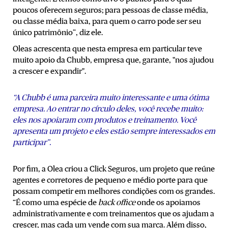
poucos oferecem seguros; para pessoas de classe média,
ou classe média baixa, para quem o carro pode ser seu
único patrimônio”, diz ele.
Oleas acrescenta que nesta empresa em particular teve
muito apoio da Chubb, empresa que, garante, "nos ajudou
a crescer e expandir".
“A Chubb é uma parceira muito interessante e uma ótima
empresa. Ao entrar no círculo deles, você recebe muito:
eles nos apoiaram com produtos e treinamento. Você
apresenta um projeto e eles estão sempre interessados ​​em
participar”.
Por fim, a Olea criou a Click Seguros, um projeto que reúne
agentes e corretores de pequeno e médio porte para que
possam competir em melhores condições com os grandes.
“É como uma espécie de
back office
onde os apoiamos
administrativamente e com treinamentos que os ajudam a
crescer, mas cada um vende com sua marca. Além disso,