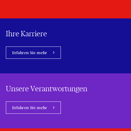
Ihre Karriere
Erfahren Sie mehr
Unsere Verantwortungen
Erfahren Sie mehr