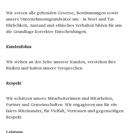
Wir setzen alle geltenden Gesetze, Bestimmungen sowie
unsere Unternehmensgrundsätze um – in Wort und Tat.
Ehrlichkeit, Anstand und ethisches Verhalten bilden für uns
die Grundlage korrekter Entscheidungen.
Kundenfokus
Wir stehen an der Seite unserer Kunden, verstehen ihre
Risiken und halten unsere Versprechen.
Respekt
Wir schätzen unsere Mitarbeiterinnen und Mitarbeiter,
Partner und Gemeinschaften. Wir engagieren uns für ein
faires Miteinander, für Vielfalt, Vertrauen und gegenseitigen
Respekt.
Leistung