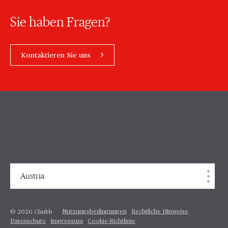
Sie haben Fragen?
Kontaktieren Sie uns
Austria
Nutzungsbedingungen
Rechtliche Hinweise
© 2026 Chubb
Datenschutz
Impressum
Cookie-Richtlinie