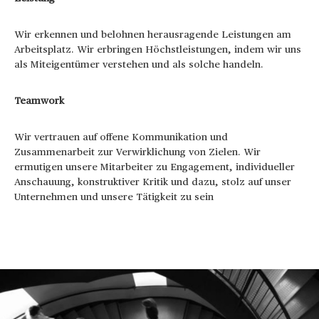
Wir erkennen und belohnen herausragende Leistungen am
Arbeitsplatz. Wir erbringen Höchstleistungen, indem wir uns
als Miteigentümer verstehen und als solche handeln.
Teamwork
Wir vertrauen auf offene Kommunikation und
Zusammenarbeit zur Verwirklichung von Zielen. Wir
ermutigen unsere Mitarbeiter zu Engagement, individueller
Anschauung, konstruktiver Kritik und dazu, stolz auf unser
Unternehmen und unsere Tätigkeit zu sein