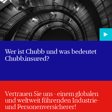
Wer ist Chubb und was bedeutet
Chubb.insured?
Vertrauen Sie uns - einem globalen
und weltweit führenden Industrie-
und Personenversicherer!