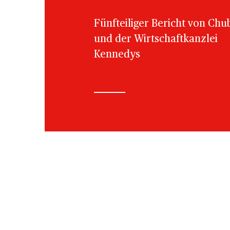
Fünfteiliger Bericht von Chu
und der Wirtschaftkanzlei
Kennedys