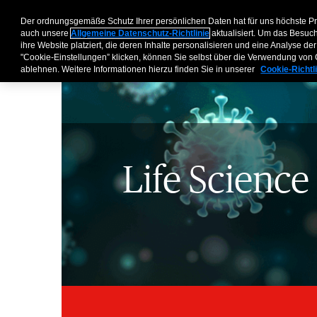
Der ordnungsgemäße Schutz Ihrer persönlichen Daten hat für uns höchste P
auch unsere
Allgemeine Datenschutz-Richtlinie
aktualisiert. Um das Besuc
ihre Website platziert, die deren Inhalte personalisieren und eine Analyse 
"Cookie-Einstellungen” klicken, können Sie selbst über die Verwendung vo
ablehnen. Weitere Informationen hierzu finden Sie in unserer
Cookie-Richtl
Life Scienc