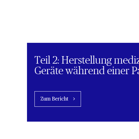
Teil 2: Herstellung medi
Geräte während einer 
Zum Bericht