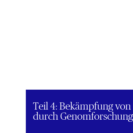
Teil 4: Bekämpfung von
durch Genomforschung