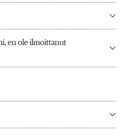
i, en ole ilmoittanut