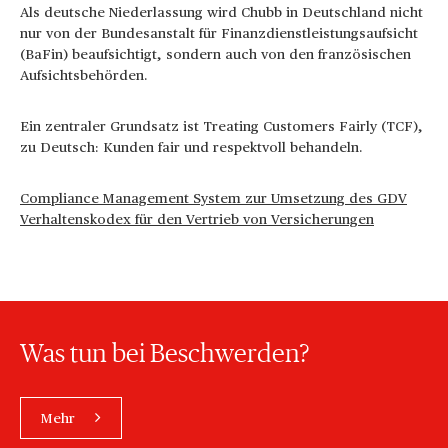
Als deutsche Niederlassung wird Chubb in Deutschland nicht
nur von der Bundesanstalt für Finanzdienstleistungsaufsicht
(BaFin) beaufsichtigt, sondern auch von den französischen
Aufsichtsbehörden.
Ein zentraler Grundsatz ist Treating Customers Fairly (TCF),
zu Deutsch: Kunden fair und respektvoll behandeln.
Compliance Management System zur Umsetzung des GDV
Verhaltenskodex für den Vertrieb von Versicherungen
Was tun bei Beschwerden?
Mehr