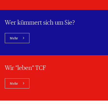
Wer kümmert sich um Sie?
Mehr
Wir "leben" TCF
Mehr