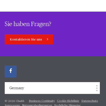
Sie haben Fragen?
Kontaktieren Sie uns
Germany
Business Continuity
Cookie-Richtlinie
Datenschutz
© 2026 Chubb
Impressum
Nutzungsbedingungen
Rechtliche Hinweise