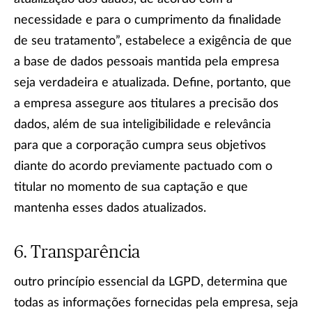
necessidade e para o cumprimento da finalidade
de seu tratamento”, estabelece a exigência de que
a base de dados pessoais mantida pela empresa
seja verdadeira e atualizada. Define, portanto, que
a empresa assegure aos titulares a precisão dos
dados, além de sua inteligibilidade e relevância
para que a corporação cumpra seus objetivos
diante do acordo previamente pactuado com o
titular no momento de sua captação e que
mantenha esses dados atualizados.
Transparência
outro princípio essencial da LGPD, determina que
todas as informações fornecidas pela empresa, seja