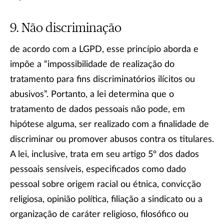
Não discriminação
de acordo com a LGPD, esse princípio aborda e
impõe a “impossibilidade de realização do
tratamento para fins discriminatórios ilícitos ou
abusivos”. Portanto, a lei determina que o
tratamento de dados pessoais não pode, em
hipótese alguma, ser realizado com a finalidade de
discriminar ou promover abusos contra os titulares.
A lei, inclusive, trata em seu artigo 5º dos dados
pessoais sensíveis, especificados como dado
pessoal sobre origem racial ou étnica, convicção
religiosa, opinião política, filiação a sindicato ou a
organização de caráter religioso, filosófico ou