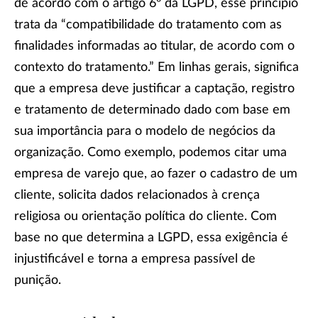
de acordo com o artigo 6º da LGPD, esse princípio
trata da “compatibilidade do tratamento com as
finalidades informadas ao titular, de acordo com o
contexto do tratamento.” Em linhas gerais, significa
que a empresa deve justificar a captação, registro
e tratamento de determinado dado com base em
sua importância para o modelo de negócios da
organização. Como exemplo, podemos citar uma
empresa de varejo que, ao fazer o cadastro de um
cliente, solicita dados relacionados à crença
religiosa ou orientação política do cliente. Com
base no que determina a LGPD, essa exigência é
injustificável e torna a empresa passível de
punição.