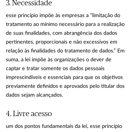
Necessidade
esse princípio impõe às empresas a “limitação do
tratamento ao mínimo necessário para a realização
de suas finalidades, com abrangência dos dados
pertinentes, proporcionais e não excessivos em
relação às finalidades do tratamento de dados.” Em
suma, a lei impõe às organizações o dever de
captar e tratar somente os dados pessoais
imprescindíveis e essenciais para que os objetivos
previamente definidos e aprovados pelo titular dos
dados sejam alcançados.
Livre acesso
um dos pontos fundamentais da lei, esse princípio