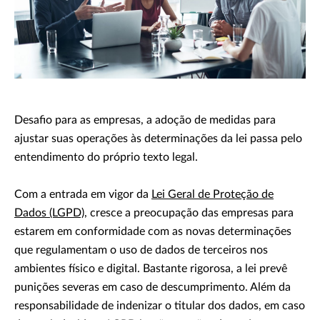
Desafio para as empresas, a adoção de medidas para
ajustar suas operações às determinações da lei passa pelo
entendimento do próprio texto legal.
Com a entrada em vigor da
Lei Geral de Proteção de
Dados (LGPD)
, cresce a preocupação das empresas para
estarem em conformidade com as novas determinações
que regulamentam o uso de dados de terceiros nos
ambientes físico e digital. Bastante rigorosa, a lei prevê
punições severas em caso de descumprimento. Além da
responsabilidade de indenizar o titular dos dados, em caso