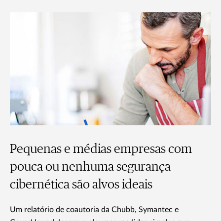
Pequenas e médias empresas com
pouca ou nenhuma segurança
cibernética são alvos ideais
Um relatório de coautoria da Chubb, Symantec e