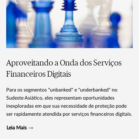
Aproveitando a Onda dos Serviços
Financeiros Digitais
Para os segmentos "unbanked" e "underbanked" no
Sudeste Asiático, eles representam oportunidades
inexploradas em que sua necessidade de proteção pode
ser rapidamente atendida por serviços financeiros digitais.
Leia Mais