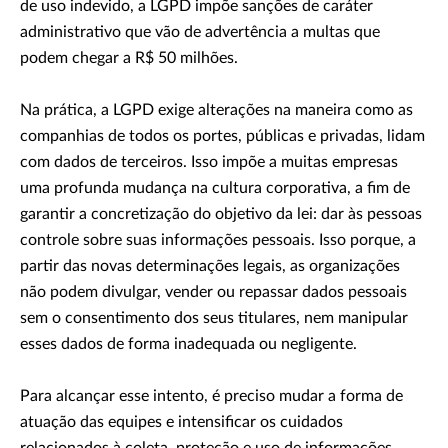
de uso indevido, a LGPD impõe sanções de caráter
administrativo que vão de advertência a multas que
podem chegar a R$ 50 milhões.
Na prática, a LGPD exige alterações na maneira como as
companhias de todos os portes, públicas e privadas, lidam
com dados de terceiros. Isso impõe a muitas empresas
uma profunda mudança na cultura corporativa, a fim de
garantir a concretização do objetivo da lei: dar às pessoas
controle sobre suas informações pessoais. Isso porque, a
partir das novas determinações legais, as organizações
não podem divulgar, vender ou repassar dados pessoais
sem o consentimento dos seus titulares, nem manipular
esses dados de forma inadequada ou negligente.
Para alcançar esse intento, é preciso mudar a forma de
atuação das equipes e intensificar os cuidados