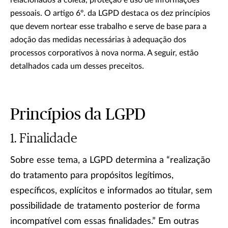
relacionados à coleta, proteção e uso de informações
pessoais. O artigo 6º. da LGPD destaca os dez princípios
que devem nortear esse trabalho e serve de base para a
adoção das medidas necessárias à adequação dos
processos corporativos à nova norma. A seguir, estão
detalhados cada um desses preceitos.
Princípios da LGPD
Finalidade
Sobre esse tema, a LGPD determina a “realização
do tratamento para propósitos legítimos,
específicos, explícitos e informados ao titular, sem
possibilidade de tratamento posterior de forma
incompatível com essas finalidades.” Em outras