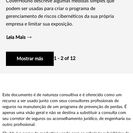
CoverHound descreve algumas medidas simples que
podem ser usadas para criar o programa de
gerenciamento de riscos cibernéticos da sua própria
empresa e limitar sua exposição.
Leia Mais
1 - 2 of 12
Mostrar más
Este documento é de natureza consultiva e é oferecido como um
recurso a ser usado junto com seus consultores profissionais de
seguros na manutenção de um programa de prevenção de perdas. É
apenas uma visão geral e não se destina a substituir a consulta com
seu corretor de seguros ou aconselhamento jurídico, de engenharia ou
outro profissional.