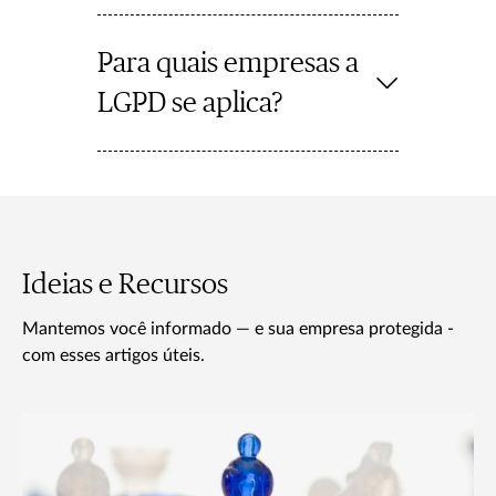
Para quais empresas a
LGPD se aplica?
Ideias e Recursos
Mantemos você informado — e sua empresa protegida -
com esses artigos úteis.