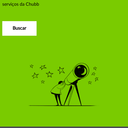
serviços da Chubb
Buscar