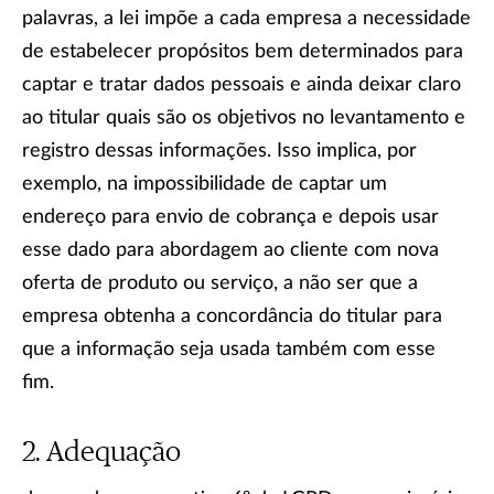
palavras, a lei impõe a cada empresa a necessidade
de estabelecer propósitos bem determinados para
captar e tratar dados pessoais e ainda deixar claro
ao titular quais são os objetivos no levantamento e
registro dessas informações. Isso implica, por
exemplo, na impossibilidade de captar um
endereço para envio de cobrança e depois usar
esse dado para abordagem ao cliente com nova
oferta de produto ou serviço, a não ser que a
empresa obtenha a concordância do titular para
que a informação seja usada também com esse
fim.
Adequação