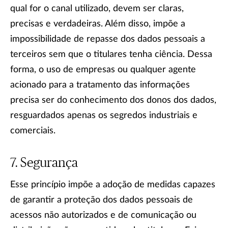
qual for o canal utilizado, devem ser claras,
precisas e verdadeiras. Além disso, impõe a
impossibilidade de repasse dos dados pessoais a
terceiros sem que o titulares tenha ciência. Dessa
forma, o uso de empresas ou qualquer agente
acionado para a tratamento das informações
precisa ser do conhecimento dos donos dos dados,
resguardados apenas os segredos industriais e
comerciais.
Segurança
Esse princípio impõe a adoção de medidas capazes
de garantir a proteção dos dados pessoais de
acessos não autorizados e de comunicação ou