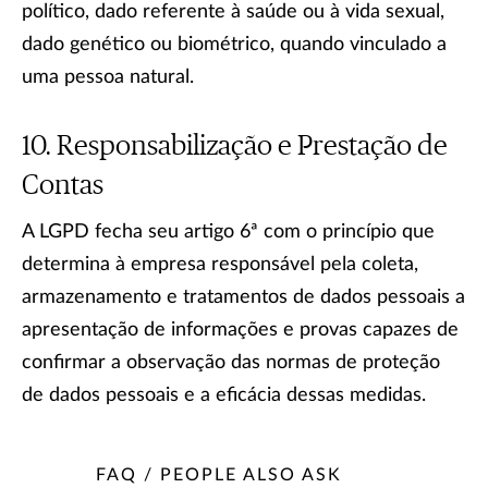
político, dado referente à saúde ou à vida sexual,
dado genético ou biométrico, quando vinculado a
uma pessoa natural.
Responsabilização e Prestação de
Contas
A LGPD fecha seu artigo 6ª com o princípio que
determina à empresa responsável pela coleta,
armazenamento e tratamentos de dados pessoais a
apresentação de informações e provas capazes de
confirmar a observação das normas de proteção
de dados pessoais e a eficácia dessas medidas.
FAQ / PEOPLE ALSO ASK