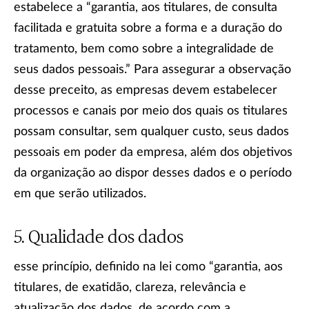
estabelece a “garantia, aos titulares, de consulta
facilitada e gratuita sobre a forma e a duração do
tratamento, bem como sobre a integralidade de
seus dados pessoais.” Para assegurar a observação
desse preceito, as empresas devem estabelecer
processos e canais por meio dos quais os titulares
possam consultar, sem qualquer custo, seus dados
pessoais em poder da empresa, além dos objetivos
da organização ao dispor desses dados e o período
em que serão utilizados.
Qualidade dos dados
esse princípio, definido na lei como “garantia, aos
titulares, de exatidão, clareza, relevância e
atualização dos dados, de acordo com a