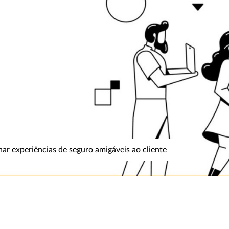
r experiências de seguro amigáveis ao cliente