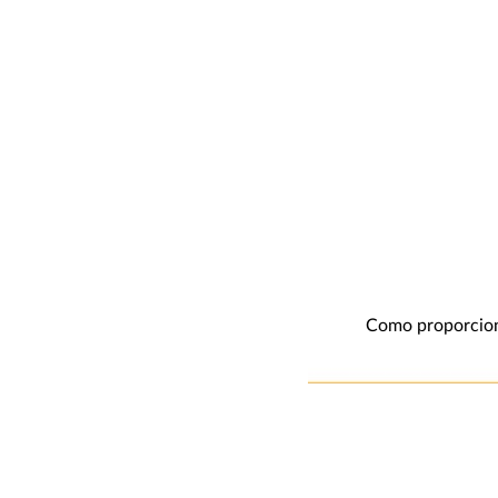
Como proporciona