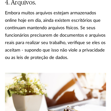
Arquivos.
Embora muitos arquivos estejam armazenados
online hoje em dia, ainda existem escritórios que
continuam mantendo arquivos físicos. Se seus
funcionários precisarem de documentos e arquivos
reais para realizar seu trabalho, verifique se eles os
aceitam - supondo que isso não viole a privacidade
ou as leis de proteção de dados.