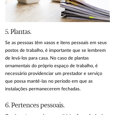
Plantas.
Se as pessoas têm vasos e itens pessoais em seus
postos de trabalho, é importante que se lembrem
de levá-los para casa. No caso de plantas
ornamentais do próprio espaço de trabalho, é
necessário providenciar um prestador e serviço
que possa mantê-las no período em que as
instalações permanecerem fechadas.
Pertences pessoais.