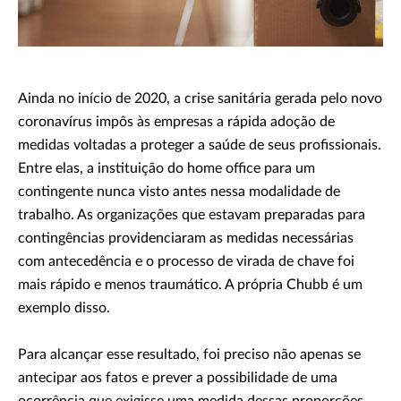
Ainda no início de 2020, a crise sanitária gerada pelo novo
coronavírus impôs às empresas a rápida adoção de
medidas voltadas a proteger a saúde de seus profissionais.
Entre elas, a instituição do home office para um
contingente nunca visto antes nessa modalidade de
trabalho. As organizações que estavam preparadas para
contingências providenciaram as medidas necessárias
com antecedência e o processo de virada de chave foi
mais rápido e menos traumático. A própria Chubb é um
exemplo disso.
Para alcançar esse resultado, foi preciso não apenas se
antecipar aos fatos e prever a possibilidade de uma