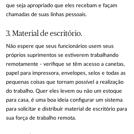
que seja apropriado que eles recebam e façam
chamadas de suas linhas pessoais.
Material de escritório.
Não espere que seus funcionários usem seus
próprios suprimentos se estiverem trabalhando
remotamente - verifique se têm acesso a canetas,
papel para impressora, envelopes, selos e todas as
pequenas coisas que tornam possível a realização
do trabalho. Quer eles levem ou não um estoque
para casa, é uma boa ideia configurar um sistema
para solicitar e distribuir material de escritório para
sua força de trabalho remota.