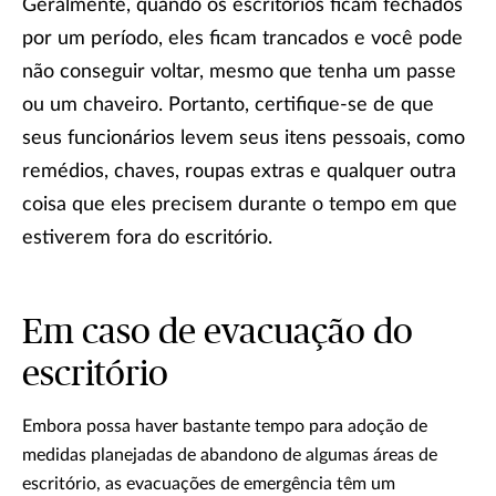
Geralmente, quando os escritórios ficam fechados
por um período, eles ficam trancados e você pode
não conseguir voltar, mesmo que tenha um passe
ou um chaveiro. Portanto, certifique-se de que
seus funcionários levem seus itens pessoais, como
remédios, chaves, roupas extras e qualquer outra
coisa que eles precisem durante o tempo em que
estiverem fora do escritório.
Em caso de evacuação do
escritório
Embora possa haver bastante tempo para adoção de
medidas planejadas de abandono de algumas áreas de
escritório, as evacuações de emergência têm um