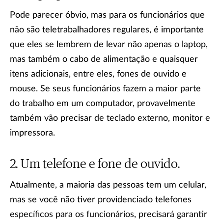
Pode parecer óbvio, mas para os funcionários que
não são teletrabalhadores regulares, é importante
que eles se lembrem de levar não apenas o laptop,
mas também o cabo de alimentação e quaisquer
itens adicionais, entre eles, fones de ouvido e
mouse. Se seus funcionários fazem a maior parte
do trabalho em um computador, provavelmente
também vão precisar de teclado externo, monitor e
impressora.
Um telefone e fone de ouvido.
Atualmente, a maioria das pessoas tem um celular,
mas se você não tiver providenciado telefones
específicos para os funcionários, precisará garantir