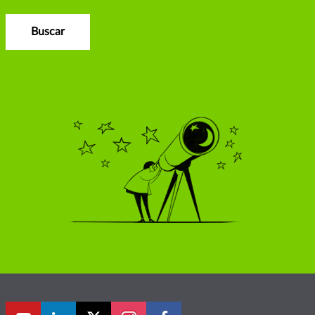
Buscar