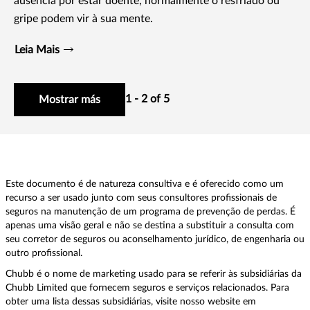
ausência por estar doente, normalmente o resfriado ou
gripe podem vir à sua mente.
Leia Mais
1 - 2 of 5
Mostrar más
Este documento é de natureza consultiva e é oferecido como um
recurso a ser usado junto com seus consultores profissionais de
seguros na manutenção de um programa de prevenção de perdas. É
apenas uma visão geral e não se destina a substituir a consulta com
seu corretor de seguros ou aconselhamento jurídico, de engenharia ou
outro profissional.
Chubb é o nome de marketing usado para se referir às subsidiárias da
Chubb Limited que fornecem seguros e serviços relacionados. Para
obter uma lista dessas subsidiárias, visite nosso website em