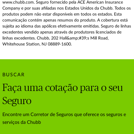
www.chubb.com. Seguro fornecido pela ACE American Insurance
Company e por suas afiliadas nos Estados Unidos da Chubb. Todos os
produtos podem não estar disponíveis em todos os estados. Esta
comunicação contém apenas resumos do produto. A cobertura está
sujeita ao idioma das apólices efetivamente emitidas. Seguro de linhas
excedentes vendido apenas através de produtores licenciados de
linhas excedentes. Chubb, 202 Hall&amp;#39;s Mill Road,
Whitehouse Station, NJ 08889-1600.
BUSCAR
Faça uma cotação para o seu
Seguro
Encontre um Corretor de Seguros que oferece os seguros e
serviços da Chubb