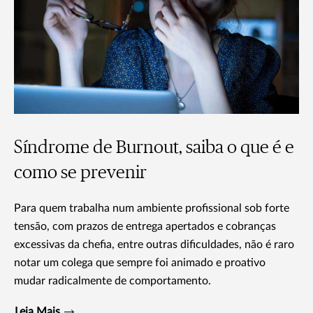
Síndrome de Burnout, saiba o que é e
como se prevenir
Para quem trabalha num ambiente profissional sob forte
tensão, com prazos de entrega apertados e cobranças
excessivas da chefia, entre outras dificuldades, não é raro
notar um colega que sempre foi animado e proativo
mudar radicalmente de comportamento.
Leia Mais