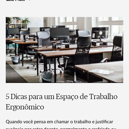
5 Dicas para um Espaço de Trabalho
Ergonômico
Quando você pensa em chamar o trabalho e justificar