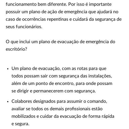
funcionamento bem diferente. Por isso é importante
possuir um plano de ação de emergência que ajudará no
caso de ocorrências repentinas e cuidará da segurança de
seus funcionários.
O que inclui um plano de evacuação de emergência do
escritório?
Um plano de evacuação, com as rotas para que
todos possam sair com segurança das instalações,
além de um ponto de encontro, para onde possam
se dirigir e permanecerem com segurança.
Colabores designados para assumir o comando,
avaliar se todos os demais profissionais estão
mobilizados e cuidar da evacuação de forma rápida
e segura.