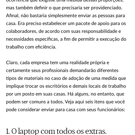
ocorrência que exigisse uma medida dessas proporções,
mas também definir o que precisaria ser providenciado.
Afinal, não bastaria simplesmente enviar as pessoas para
casa. Era preciso estabelecer um pacote de apoio para os
colaboradores, de acordo com suas responsabilidade e
necessidades específicas, a fim de permitir a execução do
trabalho com eficiência.
Claro, cada empresa tem uma realidade própria e
certamente seus profissionais demandarão diferentes
tipos de materiais no caso de adoção de uma medida que
implique trocar os escritórios e demais locais de trabalho
por um posto em suas casas. Há alguns, no entanto, que
podem ser comuns a todos. Veja aqui seis itens que você
pode considerar enviar para casa com seus funcionários:
O laptop com todos os extras.