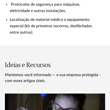
Protocolos de segurança para máquinas,
eletricidade e outras instalações.
Localização de material médico e equipamento
especial (kit de primeiros socorros, desfibrilador,
entre outros).
Ideias e Recursos
Mantemos você informado — e sua empresa protegida -
com esses artigos úteis.