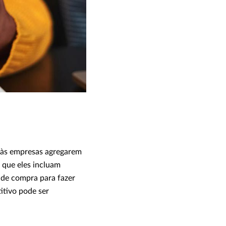
 às empresas agregarem
o que eles incluam
 de compra para fazer
itivo pode ser