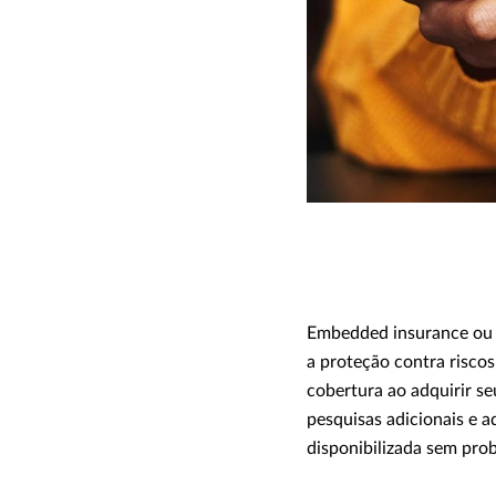
Embedded insurance ou 
a proteção contra riscos
cobertura ao adquirir se
pesquisas adicionais e 
disponibilizada sem pro