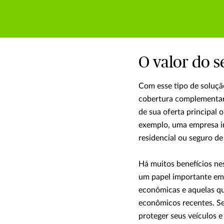
O valor do s
Com esse tipo de soluçã
cobertura complementar
de sua oferta principal 
exemplo, uma empresa im
residencial ou seguro de
Há muitos benefícios ne
um papel importante em 
econômicas e aquelas qu
econômicos recentes. Se
proteger seus veículos e