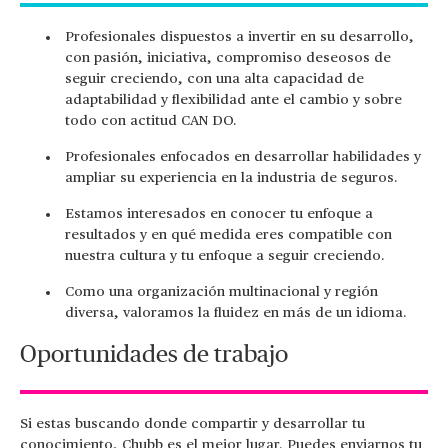
Profesionales dispuestos a invertir en su desarrollo,
con pasión, iniciativa, compromiso deseosos de
seguir creciendo, con una alta capacidad de
adaptabilidad y flexibilidad ante el cambio y sobre
todo con actitud CAN DO.
Profesionales enfocados en desarrollar habilidades y
ampliar su experiencia en la industria de seguros.
Estamos interesados en conocer tu enfoque a
resultados y en qué medida eres compatible con
nuestra cultura y tu enfoque a seguir creciendo.
Como una organización multinacional y región
diversa, valoramos la fluidez en más de un idioma.
Oportunidades de trabajo
Si estas buscando donde compartir y desarrollar tu
conocimiento, Chubb es el mejor lugar. Puedes enviarnos tu