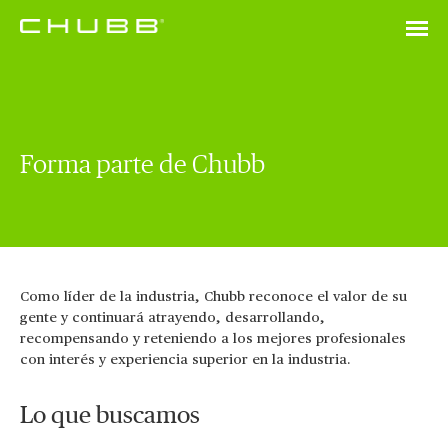
Forma parte de Chubb
Como líder de la industria, Chubb reconoce el valor de su
gente y continuará atrayendo, desarrollando,
recompensando y reteniendo a los mejores profesionales
con interés y experiencia superior en la industria.
Lo que buscamos