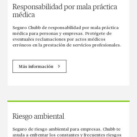
Responsabilidad por mala práctica
médica
Seguro Chubb de responsabilidad por mala práctica
médica para personas y empresas. Protégete de
eventuales reclamaciones por actos médicos
erróneos en la prestación de servicios profesionales.
Más información
Riesgo ambiental
Seguro de riesgo ambiental para empresas. Chubb te
ayuda a enfrentar los constantes y frecuentes riesgos