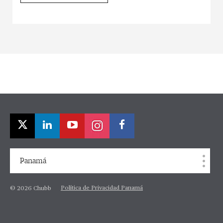
Panamá
Política de Privacidad Panamá
© 2026 Chubb