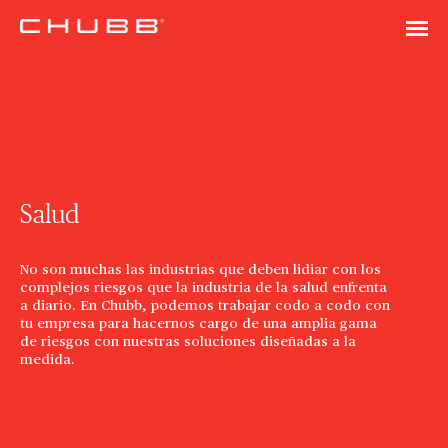
Salud
No son muchas las industrias que deben lidiar con los
complejos riesgos que la industria de la salud enfrenta
a diario. En Chubb, podemos trabajar codo a codo con
tu empresa para hacernos cargo de una amplia gama
de riesgos con nuestras soluciones diseñadas a la
medida.