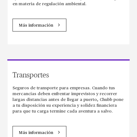
en materia de regulación ambiental.
Más información
Transportes
Seguros de transporte para empresas. Cuando tus
mercancías deben enfrentar imprevistos y recorrer
largas distancias antes de llegar a puerto, Chubb pone
a tu disposición su experiencia y solidez financiera
para que tu carga termine cada aventura a salvo.
Más información