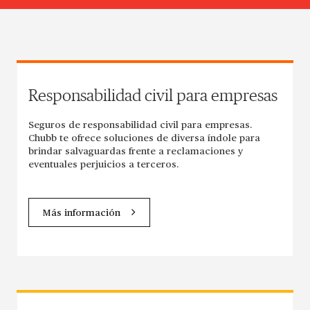
Responsabilidad civil para empresas
Seguros de responsabilidad civil para empresas.
Chubb te ofrece soluciones de diversa índole para
brindar salvaguardas frente a reclamaciones y
eventuales perjuicios a terceros.
Más información