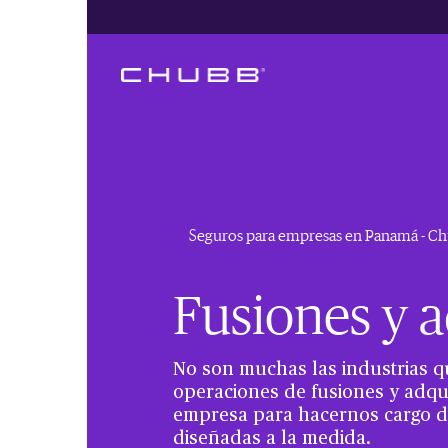
Seguros para empresas en Panamá - C
Fusiones y 
No son muchas las industrias qu
operaciones de fusiones y adqu
empresa para hacernos cargo d
diseñadas a la medida.