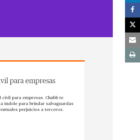
ivil para empresas
 civil para empresas. Chubb te
sa índole para brindar salvaguardas
entuales perjuicios a terceros.