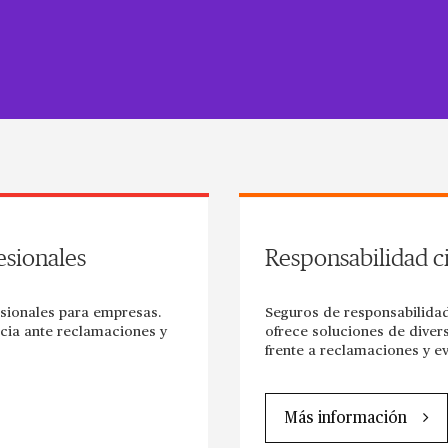
esionales
Responsabilidad c
esionales para empresas.
Seguros de responsabilidad
ncia ante reclamaciones y
ofrece soluciones de diver
frente a reclamaciones y ev
Más información