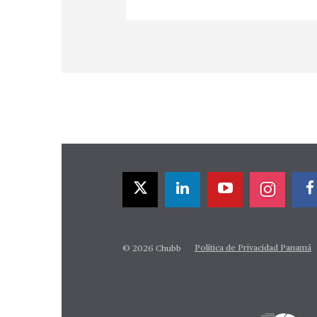
Política de Privacidad Panamá
© 2026 Chubb