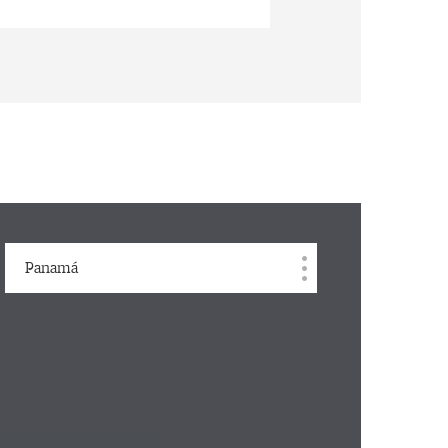
Panamá