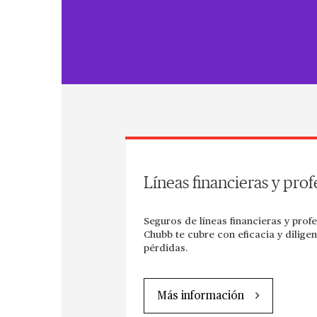
Líneas financieras y prof
Seguros de líneas financieras y prof
Chubb te cubre con eficacia y dilige
pérdidas.
Más información