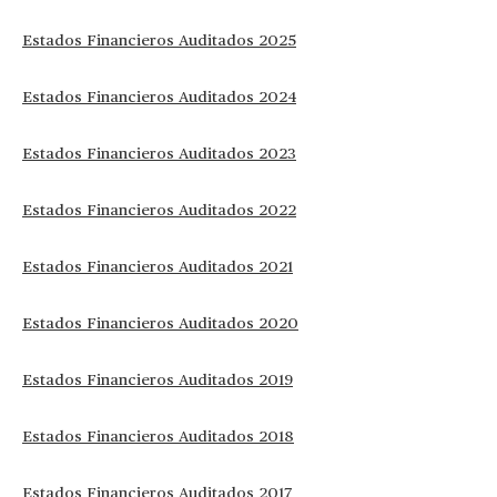
Estados Financieros Auditados 2025
Estados Financieros Auditados 2024
Estados Financieros Auditados 2023
Estados Financieros Auditados 2022
Estados Financieros Auditados 2021
Estados Financieros Auditados 2020
Estados Financieros Auditados 2019
Estados Financieros Auditados 2018
Estados Financieros Auditados 2017