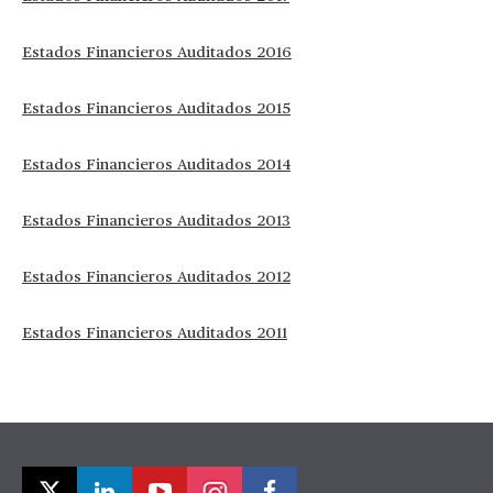
Estados Financieros Auditados 2016
Estados Financieros Auditados 2015
Estados Financieros Auditados 2014
Estados Financieros Auditados 2013
Estados Financieros Auditados 2012
Estados Financieros Auditados 2011