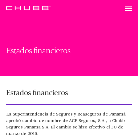
Estados financieros
Estados financieros
La Superintendencia de Seguros y Reaseguros de Panamá
aprobó cambio de nombre de ACE Seguros, S.A., a Chubb
Seguros Panama S.A. El cambio se hizo efectivo el 30 de
marzo de 2016.