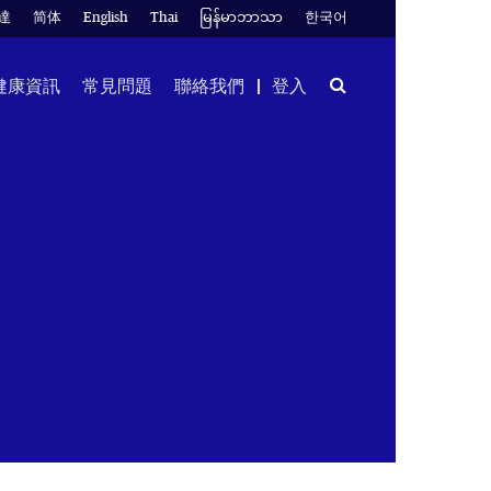
達
简体
English
Thai
မြန်မာဘာသာ
한국어
Search
健康資訊
常見問題
聯絡我們
登入