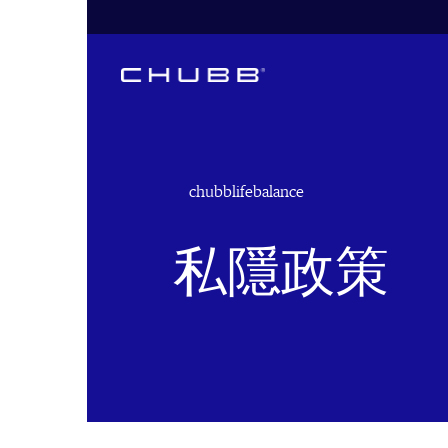
chubblifebalance
私隱政策