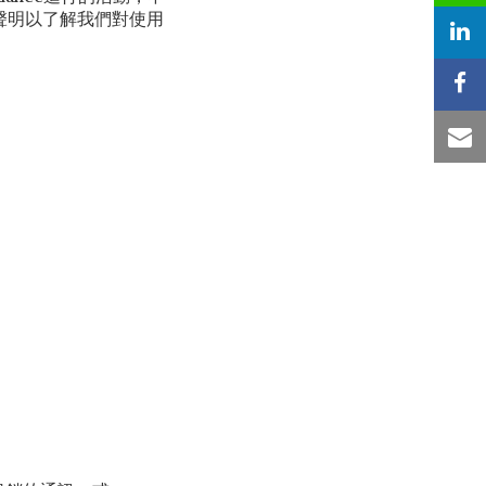
料聲明以了解我們對使用