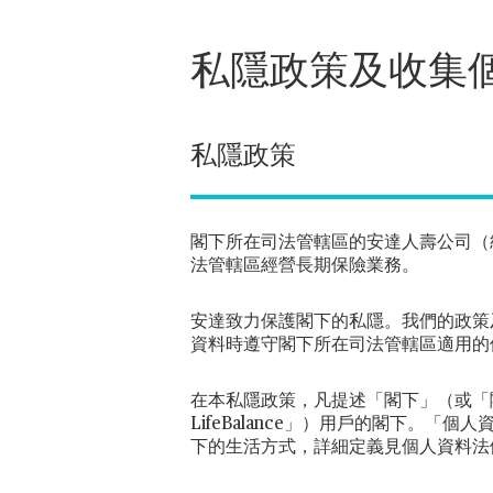
私隱政策及收集
私隱政策
閣下所在司法管轄區的安達人壽公司（
法管轄區經營長期保險業務。
安達致力保護閣下的私隱。我們的政策
資料時遵守閣下所在司法管轄區適用的
在本私隱政策，凡提述「閣下」（或「
LifeBalance」）用戶的閣下
下的生活方式，詳細定義見個人資料法