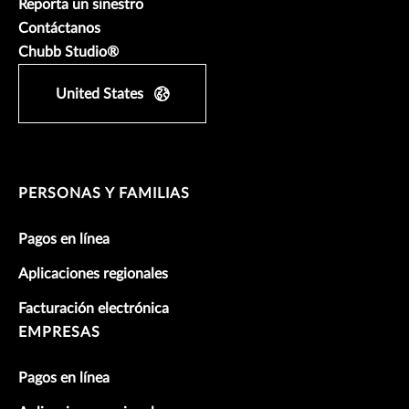
Reporta un sinestro
Contáctanos
Chubb Studio®
United States
PERSONAS Y FAMILIAS
Pagos en línea
Aplicaciones regionales
Facturación electrónica
EMPRESAS
Pagos en línea