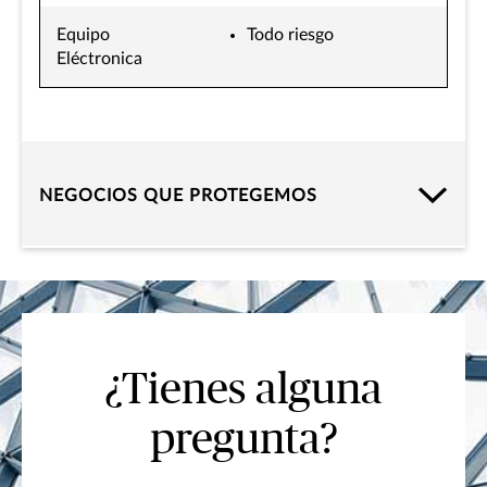
Equipo
Todo riesgo
Eléctronica
NEGOCIOS QUE PROTEGEMOS
¿Tienes alguna
pregunta?