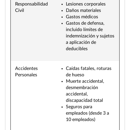
Responsabilidad
Lesiones corporales
Civil
Daños materiales
Gastos médicos
Gastos de defensa,
incluido límites de
indemnización y sujetos
a aplicación de
deducibles
Accidentes
Caídas fatales, roturas
Personales
de hueso
Muerte accidental,
desmembración
accidental,
discapacidad total
Seguros para
empleados (desde 3 a
10 empleados)