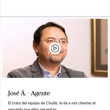
José Á. - Agente
El trato del equipo de Chubb, le da a mis clientes el
respaldo que ellos necesitan