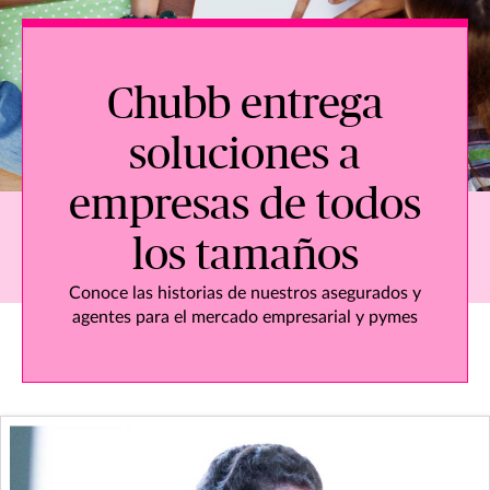
Chubb entrega
soluciones a
empresas de todos
los tamaños
Conoce las historias de nuestros asegurados y
agentes para el mercado empresarial y pymes