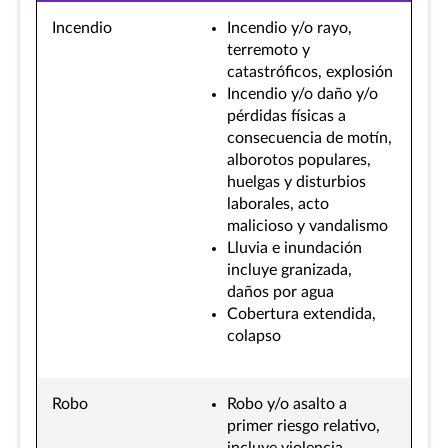
Incendio
Incendio y/o rayo,
terremoto y
catastróficos, explosión
Incendio y/o daño y/o
pérdidas físicas a
consecuencia de motín,
alborotos populares,
huelgas y disturbios
laborales, acto
malicioso y vandalismo
Lluvia e inundación
incluye granizada,
daños por agua
Cobertura extendida,
colapso
Robo
Robo y/o asalto a
primer riesgo relativo,