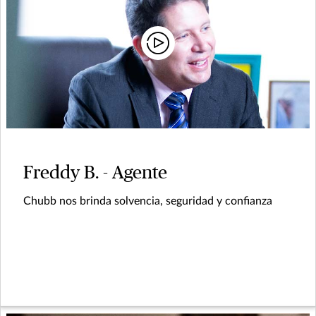
Freddy B. - Agente
Chubb nos brinda solvencia, seguridad y confianza