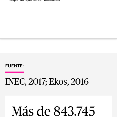
FUENTE:
INEC, 2017; Ekos, 2016
Más de 843.745