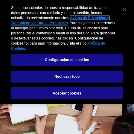
Somos conscientes de nuestra responsabilidad de tratar tus
datos personales con cuidado y, en este sentido, hemos
actualizado recientemente nuestros
Avisos de Privacidad y
Tratamiento de Datos Personales
. Para mejorar tu experiencia
al navegar por nuestro sitio web, Chubb utiliza cookies para
personalizar el contenido y medir el uso del sitio. Para gestionar
o desactivar estas cookies, haz clic en "Configuración de
cookies" o, para más información, visita el sitio
Política de
Cookies.
Configuración de cookies
Rechazar todo
Aceptar cookies