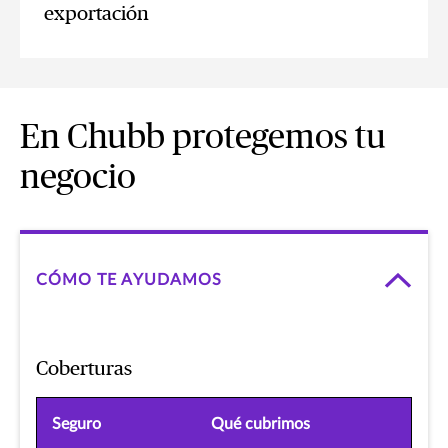
exportación
En Chubb protegemos tu
negocio
CÓMO TE AYUDAMOS
Coberturas
Seguro
Qué cubrimos