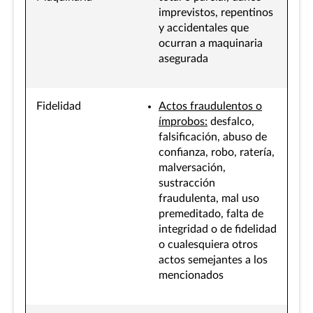
imprevistos, repentinos
y accidentales que
ocurran a maquinaria
asegurada
Fidelidad
Actos fraudulentos o
ímprobos:
desfalco,
falsificación, abuso de
confianza, robo, ratería,
malversación,
sustracción
fraudulenta, mal uso
premeditado, falta de
integridad o de fidelidad
o cualesquiera otros
actos semejantes a los
mencionados