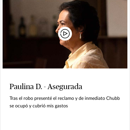
Paulina D. - Asegurada
Tras el robo presenté el reclamo y de inmediato Chubb
se ocupó y cubrió mis gastos