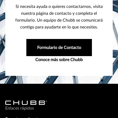
Si necesita ayuda o quieres contactarnos, visita
nuestra página de contacto y completa el
formulario. Un equipo de Chubb se comunicará
contigo para ayudarte en lo que necesites.
Formulario de Contacto
Conoce más sobre Chubb
Enlaces rápidos