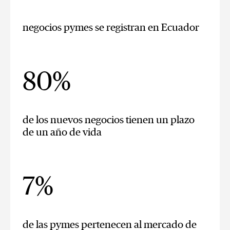
negocios pymes se registran en Ecuador
80%
de los nuevos negocios tienen un plazo
de un año de vida
7%
de las pymes pertenecen al mercado de