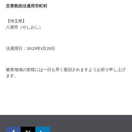
災害救助法適用市町村
【埼玉県】
八潮市（やしおし）
法適用日：2025年1月29日
被害地域の皆様には一日も早く復旧されますようお祈り申し上げ
ます。