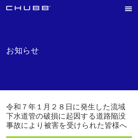
お知らせ
令和７年１月２８日に発生した流域
下水道管の破損に起因する道路陥没
事故により被害を受けられた皆様へ