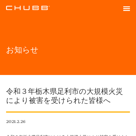
お知らせ
令和３年栃木県足利市の大規模火災
により被害を受けられた皆様へ
2021.2.26