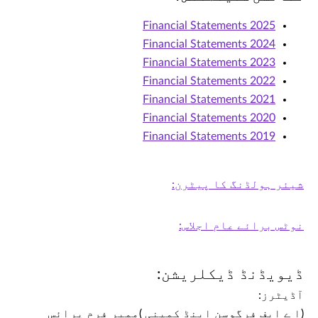
2025 Financial Statements
2024 Financial Statements
2023 Financial Statements
2022 Financial Statements
2021 Financial Statements
2020 Financial Statements
2019 Financial Statements
شیئر ہولڈنگ کا پیٹرن:
نوٹس برائے عام اجلاس:
ڈیویڈنڈ ڈیکلریشن:
آڈیٹرز:
(ا ے ایف فرگوسن اینڈ کمپنی )ممبر فرم پرائس