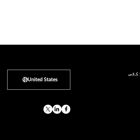
کٹس
United States