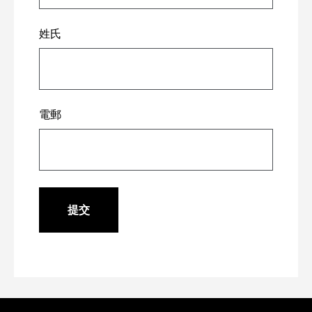
姓氏
電郵
提交