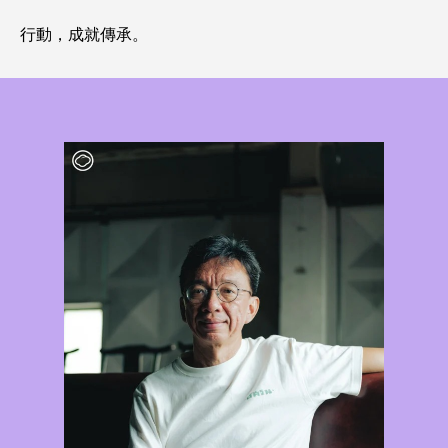
行動，成就傳承。