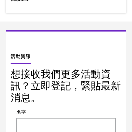
活動資訊
想接收我們更多活動資
訊？立即登記，緊貼最新
消息。
名字