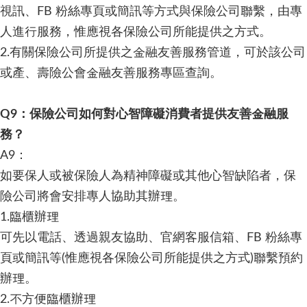
視訊、FB 粉絲專頁或簡訊等方式與保險公司聯繫，由專
人進行服務，惟應視各保險公司所能提供之方式。
2.有關保險公司所提供之金融友善服務管道，可於該公司
或產、壽險公會金融友善服務專區查詢。
Q9：保險公司如何對心智障礙消費者提供友善金融服
務？
A9：
如要保人或被保險人為精神障礙或其他心智缺陷者，保
險公司將會安排專人協助其辦理。
1.臨櫃辦理
可先以電話、透過親友協助、官網客服信箱、FB 粉絲專
頁或簡訊等(惟應視各保險公司所能提供之方式)聯繫預約
辦理。
2.不方便臨櫃辦理