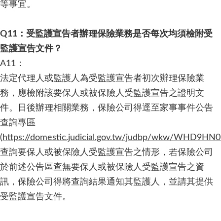
等事宜。
Q11：受監護宣告者辦理保險業務是否每次均須檢附受
監護宣告文件？
A11：
法定代理人或監護人為受監護宣告者初次辦理保險業
務，應檢附該要保人或被保險人受監護宣告之證明文
件。日後辦理相關業務，保險公司得逕至家事事件公告
查詢專區
(
https://domestic.judicial.gov.tw/judbp/wkw/WHD9HN0
查詢要保人或被保險人受監護宣告之情形，若保險公司
於前述公告區查無要保人或被保險人受監護宣告之資
訊，保險公司得將查詢結果通知其監護人，並請其提供
受監護宣告文件。