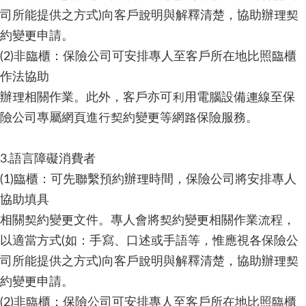
司所能提供之方式)向客戶說明與解釋清楚，協助辦理契
約變更申請。
(2)非臨櫃：保險公司可安排專人至客戶所在地比照臨櫃
作法協助
辦理相關作業。此外，客戶亦可利用電腦設備連線至保
險公司專屬網頁進行契約變更等網路保險服務。
3.語言障礙消費者
(1)臨櫃：可先聯繫預約辦理時間，保險公司將安排專人
協助填具
相關契約變更文件。專人會將契約變更相關作業流程，
以適當方式(如：手寫、口述或手語等，惟應視各保險公
司所能提供之方式)向客戶說明與解釋清楚，協助辦理契
約變更申請。
(2)非臨櫃：保險公司可安排專人至客戶所在地比照臨櫃