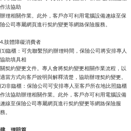
作法協助
辦理相關作業。此外，客戶亦可利用電腦設備連線至保
險公司專屬網頁進行契約變更等網路保險服務。
4.肢體障礙消費者
(1)臨櫃：可先聯繫預約辦理時間，保險公司將安排專人
協助填具相
關契約變更文件。專人會將契約變更相關作業流程，以
適當方式向客戶說明與解釋清楚，協助辦理契約變更。
(2)非臨櫃：保險公司可安排專人至客戶所在地比照臨櫃
作法協助辦理相關作業。此外，客戶亦可利用電腦設備
連線至保險公司專屬網頁進行契約變更等網路保險服
務。
肆、理賠篇