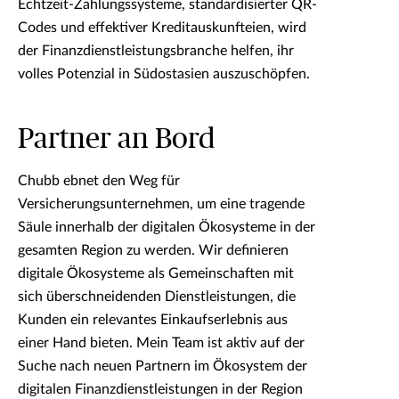
Echtzeit-Zahlungssysteme, standardisierter QR-
Codes und effektiver Kreditauskunfteien, wird
der Finanzdienstleistungsbranche helfen, ihr
volles Potenzial in Südostasien auszuschöpfen.
Partner an Bord
Chubb ebnet den Weg für
Versicherungsunternehmen, um eine tragende
Säule innerhalb der digitalen Ökosysteme in der
gesamten Region zu werden. Wir definieren
digitale Ökosysteme als Gemeinschaften mit
sich überschneidenden Dienstleistungen, die
Kunden ein relevantes Einkaufserlebnis aus
einer Hand bieten. Mein Team ist aktiv auf der
Suche nach neuen Partnern im Ökosystem der
digitalen Finanzdienstleistungen in der Region