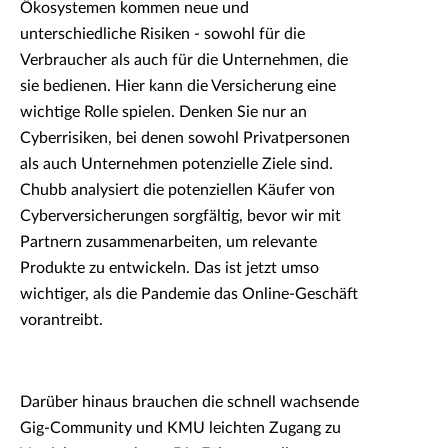
Ökosystemen kommen neue und
unterschiedliche Risiken - sowohl für die
Verbraucher als auch für die Unternehmen, die
sie bedienen. Hier kann die Versicherung eine
wichtige Rolle spielen. Denken Sie nur an
Cyberrisiken, bei denen sowohl Privatpersonen
als auch Unternehmen potenzielle Ziele sind.
Chubb analysiert die potenziellen Käufer von
Cyberversicherungen sorgfältig, bevor wir mit
Partnern zusammenarbeiten, um relevante
Produkte zu entwickeln. Das ist jetzt umso
wichtiger, als die Pandemie das Online-Geschäft
vorantreibt.
Darüber hinaus brauchen die schnell wachsende
Gig-Community und KMU leichten Zugang zu