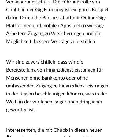
Versicherungsschutz. Die Führungsrolle von
Chubb in der Gig Economy ist ein gutes Beispiel
dafür. Durch die Partnerschaft mit Online-Gig-
Plattformen und mobilen Apps bieten wir Gig-
Arbeitern Zugang zu Versicherungen und die
Möglichkeit, bessere Verträge zu erstellen.
Wir sind zuversichtlich, dass wir die
Bereitstellung von Finanzdienstleistungen für
Menschen ohne Bankkonto oder ohne
umfassenden Zugang zu Finanzdienstleistungen
in der Region beschleunigen können, was in der
Welt, in der wir leben, sogar noch dringlicher
geworden ist.
Interessenten, die mit Chubb in diesen neuen