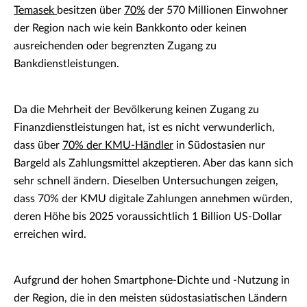
Temasek
besitzen über
70%
der 570 Millionen Einwohner
der Region nach wie kein Bankkonto oder keinen
ausreichenden oder begrenzten Zugang zu
Bankdienstleistungen.
Da die Mehrheit der Bevölkerung keinen Zugang zu
Finanzdienstleistungen hat, ist es nicht verwunderlich,
dass über
70% der KMU-Händler
in Südostasien nur
Bargeld als Zahlungsmittel akzeptieren. Aber das kann sich
sehr schnell ändern. Dieselben Untersuchungen zeigen,
dass 70% der KMU digitale Zahlungen annehmen würden,
deren Höhe bis 2025 voraussichtlich 1 Billion US-Dollar
erreichen wird.
Aufgrund der hohen Smartphone-Dichte und -Nutzung in
der Region, die in den meisten südostasiatischen Ländern