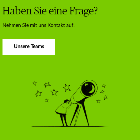
Haben Sie eine Frage?
Nehmen Sie mit uns Kontakt auf.
Unsere Teams