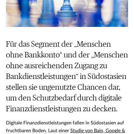
Für das Segment der „Menschen
ohne Bankkonto“ und der „Menschen
ohne ausreichenden Zugang zu
Bankdienstleistungen“ in Südostasien
stellen sie ungenutzte Chancen dar,
um den Schutzbedarf durch digitale
Finanzdienstleistungen zu decken.
Digitale Finanzdienstleistungen fallen in Südostasien auf
fruchtbaren Boden. Laut einer
Studie von Bain, Google &