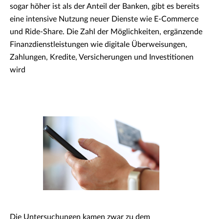
sogar höher ist als der Anteil der Banken, gibt es bereits
eine intensive Nutzung neuer Dienste wie E-Commerce
und Ride-Share. Die Zahl der Möglichkeiten, ergänzende
Finanzdienstleistungen wie digitale Überweisungen,
Zahlungen, Kredite, Versicherungen und Investitionen
wird
Die Untersuchungen kamen zwar zu dem