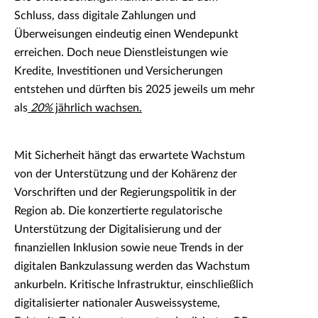
Schluss, dass digitale Zahlungen und
Überweisungen eindeutig einen Wendepunkt
erreichen. Doch neue Dienstleistungen wie
Kredite, Investitionen und Versicherungen
entstehen und dürften bis 2025 jeweils um mehr
als
20%
jährlich wachsen.
Mit Sicherheit hängt das erwartete Wachstum
von der Unterstützung und der Kohärenz der
Vorschriften und der Regierungspolitik in der
Region ab. Die konzertierte regulatorische
Unterstützung der Digitalisierung und der
finanziellen Inklusion sowie neue Trends in der
digitalen Bankzulassung werden das Wachstum
ankurbeln. Kritische Infrastruktur, einschließlich
digitalisierter nationaler Ausweissysteme,