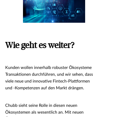
Wie geht es weiter?
Kunden wollen innerhalb robuster Ökosysteme
Transaktionen durchführen, und wir sehen, dass
viele neue und innovative Fintech-Plattformen
und -Kompetenzen auf den Markt drängen.
Chubb sieht seine Rolle in diesen neuen
Ökosystemen als wesentlich an. Mit neuen