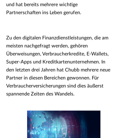
und hat bereits mehrere wichtige
Partnerschaften ins Leben gerufen.
Zu den digitalen Finanzdienstleistungen, die am
meisten nachgefragt werden, gehören
Überweisungen, Verbraucherkredite, E-Wallets,
Super-Apps und Kreditkartenunternehmen. In
den letzten drei Jahren hat Chubb mehrere neue
Partner in diesen Bereichen gewonnen. Für
Verbraucherversicherungen sind dies äußerst
spannende Zeiten des Wandels.