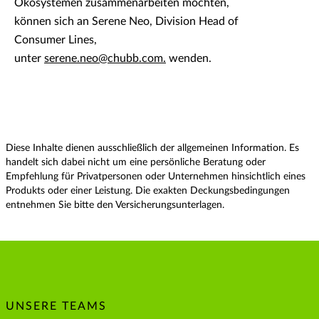
Ökosystemen zusammenarbeiten möchten,
können sich an Serene Neo, Division Head of
Consumer Lines,
unter
serene.neo@chubb.com.
wenden.
Diese Inhalte dienen ausschließlich der allgemeinen Information. Es
handelt sich dabei nicht um eine persönliche Beratung oder
Empfehlung für Privatpersonen oder Unternehmen hinsichtlich eines
Produkts oder einer Leistung. Die exakten Deckungsbedingungen
entnehmen Sie bitte den Versicherungsunterlagen.
UNSERE TEAMS