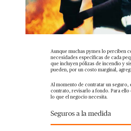
Aunque muchas pymes lo perciben com
necesidades específicas de cada pe
que incluyen pólizas de incendio y 
pueden, por un costo marginal, agreg
Al momento de contratar un seguro, es
contrato, revisarlo a fondo. Para ell
lo que el negocio necesita.
Seguros a la medida