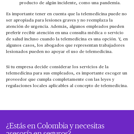
producto de algún incidente, como una pandemia.
Es importante tener en cuenta que la telemedicina puede no
ser apropiada para lesiones graves y no reemplaza la
atención de urgencia. Además, algunos empleados pueden
preferir recibir atención en una consulta médica o servicio
de salud incluso cuando la telemedicina es una opción. Y, en
algunos casos, los abogados que representan trabajadores
lesionados pueden no apoyar el uso de telemedicina.
Si tu empresa decide considerar los servicios de la
telemedicina para sus empleados, es importante escoger un
proveedor que cumpla completamente con las leyes y
regulaciones locales aplicables al concepto de telemedicina.
¿Estás en Colombia y necesitas
asesoría en seguros?