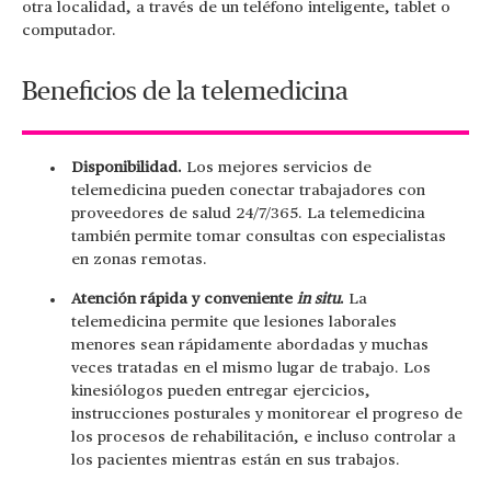
otra localidad, a través de un teléfono inteligente, tablet o
computador.
Beneficios de la telemedicina
Disponibilidad.
Los mejores servicios de
telemedicina pueden conectar trabajadores con
proveedores de salud 24/7/365. La telemedicina
también permite tomar consultas con especialistas
en zonas remotas.
Atención rápida y conveniente
in situ
.
La
telemedicina permite que lesiones laborales
menores sean rápidamente abordadas y muchas
veces tratadas en el mismo lugar de trabajo. Los
kinesiólogos pueden entregar ejercicios,
instrucciones posturales y monitorear el progreso de
los procesos de rehabilitación, e incluso controlar a
los pacientes mientras están en sus trabajos.