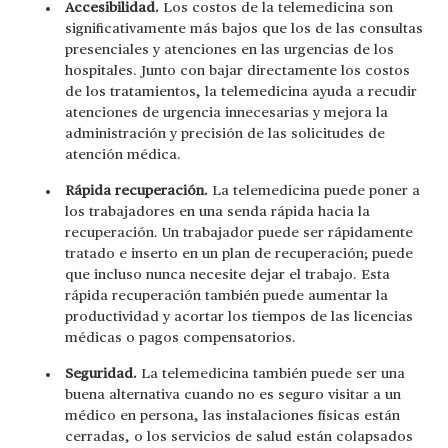
Accesibilidad.
Los costos de la telemedicina son
significativamente más bajos que los de las consultas
presenciales y atenciones en las urgencias de los
hospitales. Junto con bajar directamente los costos
de los tratamientos, la telemedicina ayuda a recudir
atenciones de urgencia innecesarias y mejora la
administración y precisión de las solicitudes de
atención médica.
Rápida recuperación.
La telemedicina puede poner a
los trabajadores en una senda rápida hacia la
recuperación. Un trabajador puede ser rápidamente
tratado e inserto en un plan de recuperación; puede
que incluso nunca necesite dejar el trabajo. Esta
rápida recuperación también puede aumentar la
productividad y acortar los tiempos de las licencias
médicas o pagos compensatorios.
Seguridad.
La telemedicina también puede ser una
buena alternativa cuando no es seguro visitar a un
médico en persona, las instalaciones físicas están
cerradas, o los servicios de salud están colapsados