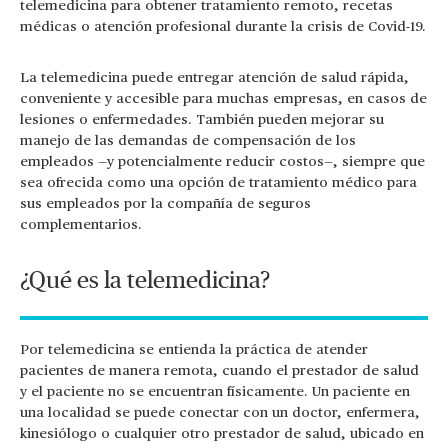
telemedicina para obtener tratamiento remoto, recetas
médicas o atención profesional durante la crisis de Covid-19.
La telemedicina puede entregar atención de salud rápida,
conveniente y accesible para muchas empresas, en casos de
lesiones o enfermedades. También pueden mejorar su
manejo de las demandas de compensación de los
empleados —y potencialmente reducir costos—, siempre que
sea ofrecida como una opción de tratamiento médico para
sus empleados por la compañía de seguros
complementarios.
¿Qué es la telemedicina?
Por telemedicina se entienda la práctica de atender
pacientes de manera remota, cuando el prestador de salud
y el paciente no se encuentran físicamente. Un paciente en
una localidad se puede conectar con un doctor, enfermera,
kinesiólogo o cualquier otro prestador de salud, ubicado en